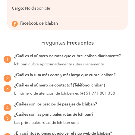
Cargo:
No disponible
Facebook de Ichiban
Preguntas
Frecuentes
¿Cuál es el número de rutas que cubre Ichiban diariamente?
1
Ichiban cubre aproximadamente rutas diariamente
¿Cuál es la ruta más corta y más larga que cubre Ichiban?
2
¿Cuál es el número de contacto? (Teléfono Ichiban)
3
El número de atención de Ichiban es (+) 51 971 801 358
¿Cuáles son los precios de pasajes de Ichiban?
4
¿Cuáles son las principales rutas de Ichiban?
5
Las principales rutas de Ichiban son:
¿En cuántos idiomas puedo ver el sitio web de Ichiban?