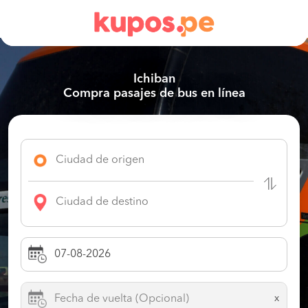
Ichiban
Compra pasajes de bus en línea
x