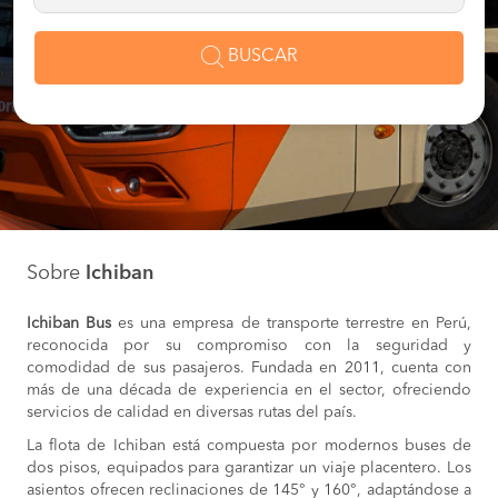
BUSCAR
Sobre
Ichiban
Ichiban Bus
es una empresa de transporte terrestre en Perú,
reconocida por su compromiso con la seguridad y
comodidad de sus pasajeros. Fundada en 2011, cuenta con
más de una década de experiencia en el sector, ofreciendo
servicios de calidad en diversas rutas del país.
La flota de Ichiban está compuesta por modernos buses de
dos pisos, equipados para garantizar un viaje placentero. Los
asientos ofrecen reclinaciones de 145° y 160°, adaptándose a