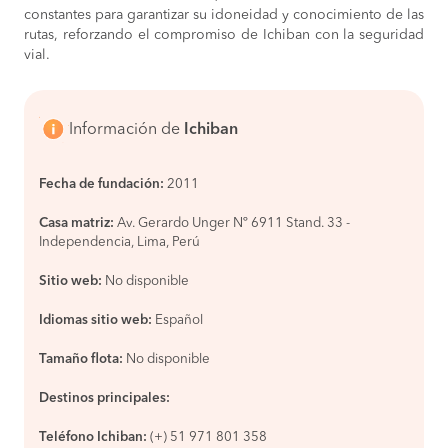
constantes para garantizar su idoneidad y conocimiento de las
rutas, reforzando el compromiso de Ichiban con la seguridad
vial.
Información de
Ichiban
Fecha de fundación:
2011
Casa matriz:
Av. Gerardo Unger Nº 6911 Stand. 33 -
Independencia, Lima, Perú
Sitio web:
No disponible
Idiomas sitio web:
Español
Tamaño flota:
No disponible
Destinos principales:
Teléfono Ichiban:
(+) 51 971 801 358