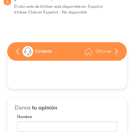
6
El sitio web de Ichiban está disponible en: Español
Ichiban Chile en Español: - No disponible
Contacto
Oficinas
Danos
tu opinión
Nombre