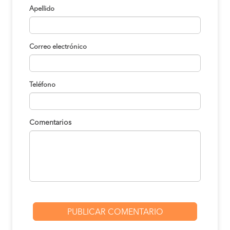
Apellido
Correo electrónico
Teléfono
Comentarios