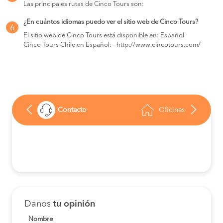
Las principales rutas de Cinco Tours son:
¿En cuántos idiomas puedo ver el sitio web de Cinco Tours?
6
El sitio web de Cinco Tours está disponible en: Español
Cinco Tours Chile en Español: - http://www.cincotours.com/
Contacto
Oficinas
Danos
tu opinión
Nombre