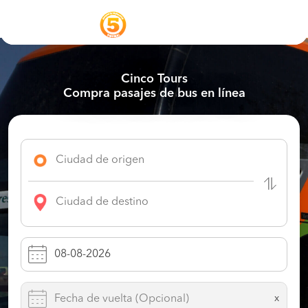
Cinco Tours
Compra pasajes de bus en línea
x