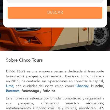
BUSCAR
Sobre
Cinco Tours
Cinco Tours
es una empresa peruana dedicada al transporte
terrestre de pasajeros, con sede en Barranca, Lima. Fundada
en 2011, ha centrado sus operaciones en conectar la capital,
Lima
, con ciudades del norte chico como
Chancay
,
Huacho
,
Barranca
,
Paramonga
y
Pativilca
.
La empresa se esfuerza por brindar comodidad y seguridad a
sus pasajeros, ofreciendo asientos reclinables,
entretenimiento a bordo con TV y música, monitoreo GPS