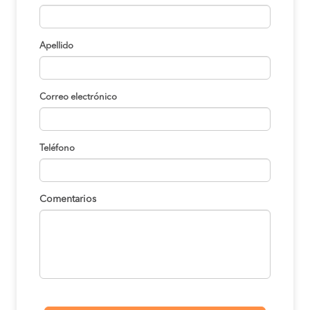
Apellido
Correo electrónico
Teléfono
Comentarios