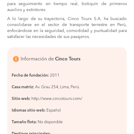
para seguimiento en tiempo real, botiquín de primeros
auxilios y extintores.
A lo largo de su trayectoria, Cinco Tours S.A. ha buscado
consolidarse en el sector de transporte terrestre en Perú,
enfocándose en la seguridad, comodidad y puntualidad para
satisfacer las necesidades de sus pasajeros.
Información de
Cinco Tours
Fecha de fundación:
2011
Casa matriz:
Av. Grau 254, Lima, Perú.
Sitio web:
http://www.cincotours.com/
Idiomas sitio web:
Español
Tamaño flota:
No disponible
Destinos principales: