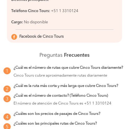
Teléfono Cinco Tours:
+51 1 3310124
Cargo:
No disponible
Facebook de Cinco Tours
Preguntas
Frecuentes
¿Cuál es el número de rutas que cubre Cinco Tours diariamente?
1
Cinco Tours cubre aproximadamente rutas diariamente
¿Cuál es la ruta más corta y más larga que cubre Cinco Tours?
2
¿Cuál es el número de contacto? (Teléfono Cinco Tours)
3
El número de atención de Cinco Tours es +51 1 3310124
¿Cuáles son los precios de pasajes de Cinco Tours?
4
¿Cuáles son las principales rutas de Cinco Tours?
5