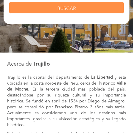
BUSCAR
Acerca de
Trujillo
Trujillo es la capital del departamento de
La Libertad
y está
ubicada en la costa noroeste de Perú, cerca del histórico
Valle
de Moche
. Es la tercera ciudad más poblada del país,
destacándose por su riqueza cultural y su importancia
histórica. Se fundó en abril de 1534 por Diego de Almagro,
pero se consolidó por Francisco Pizarro 3 años más tarde.
Actualmente es considerado uno de los destinos más
importantes, gracias a su ubicación estratégica y su legado
histórico.