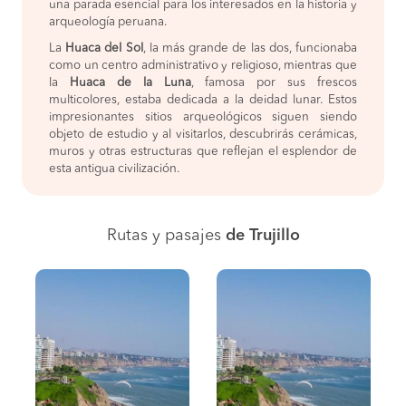
una parada esencial para los interesados en la historia y
arqueología peruana.
La
Huaca del Sol
, la más grande de las dos, funcionaba
como un centro administrativo y religioso, mientras que
la
Huaca de la Luna
, famosa por sus frescos
multicolores, estaba dedicada a la deidad lunar. Estos
impresionantes sitios arqueológicos siguen siendo
objeto de estudio y al visitarlos, descubrirás cerámicas,
muros y otras estructuras que reflejan el esplendor de
esta antigua civilización.
Rutas y pasajes
de Trujillo