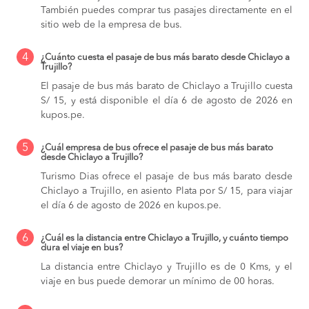
También puedes comprar tus pasajes directamente en el
sitio web de la empresa de bus.
4
¿Cuánto cuesta el pasaje de bus más barato desde Chiclayo a
Trujillo?
El pasaje de bus más barato de Chiclayo a Trujillo cuesta
S/ 15, y está disponible el día 6 de agosto de 2026 en
kupos.pe.
5
¿Cuál empresa de bus ofrece el pasaje de bus más barato
desde Chiclayo a Trujillo?
Turismo Dias ofrece el pasaje de bus más barato desde
Chiclayo a Trujillo, en asiento Plata por S/ 15, para viajar
el día 6 de agosto de 2026 en kupos.pe.
6
¿Cuál es la distancia entre Chiclayo a Trujillo, y cuánto tiempo
dura el viaje en bus?
La distancia entre Chiclayo y Trujillo es de 0 Kms, y el
viaje en bus puede demorar un mínimo de 00 horas.