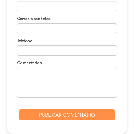
Correo electrónico
Teléfono
Comentarios