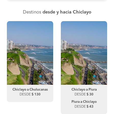
Destinos
desde y hacia Chiclayo
Chiclayo a Chulucanas
Chiclayo a Piura
DESDE
$ 130
DESDE
$ 30
Piura a Chiclayo
DESDE
$ 43