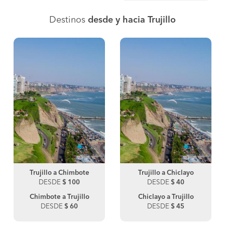
Destinos
desde y hacia Trujillo
Trujillo a Chimbote
Trujillo a Chiclayo
DESDE
$ 100
DESDE
$ 40
Chimbote a Trujillo
Chiclayo a Trujillo
DESDE
$ 60
DESDE
$ 45