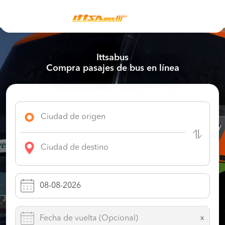
Ittsabus
Compra pasajes de bus en línea
x