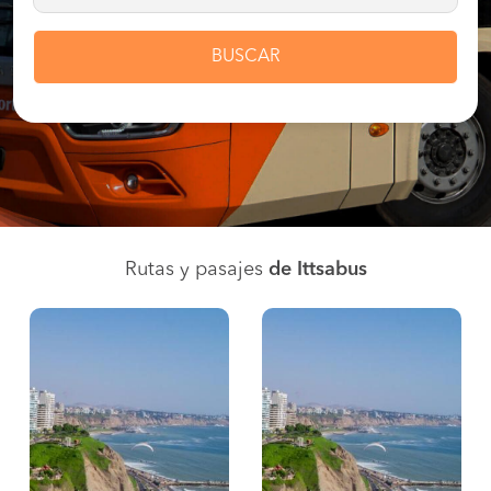
BUSCAR
Rutas y pasajes
de Ittsabus