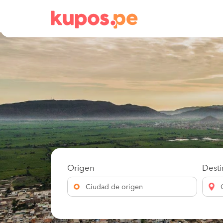
Origen
Dest
Ciudad de origen