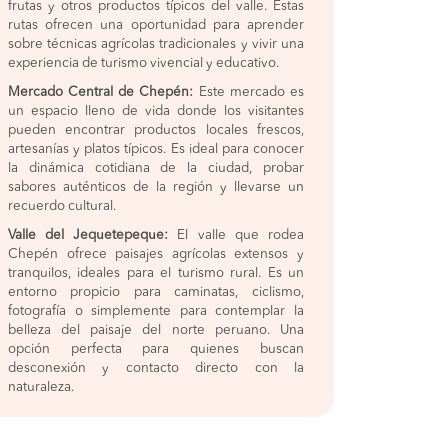
frutas y otros productos típicos del valle. Estas
rutas ofrecen una oportunidad para aprender
sobre técnicas agrícolas tradicionales y vivir una
experiencia de turismo vivencial y educativo.
Mercado Central de Chepén:
Este mercado es
un espacio lleno de vida donde los visitantes
pueden encontrar productos locales frescos,
artesanías y platos típicos. Es ideal para conocer
la dinámica cotidiana de la ciudad, probar
sabores auténticos de la región y llevarse un
recuerdo cultural.
Valle del Jequetepeque:
El valle que rodea
Chepén ofrece paisajes agrícolas extensos y
tranquilos, ideales para el turismo rural. Es un
entorno propicio para caminatas, ciclismo,
fotografía o simplemente para contemplar la
belleza del paisaje del norte peruano. Una
opción perfecta para quienes buscan
desconexión y contacto directo con la
naturaleza.