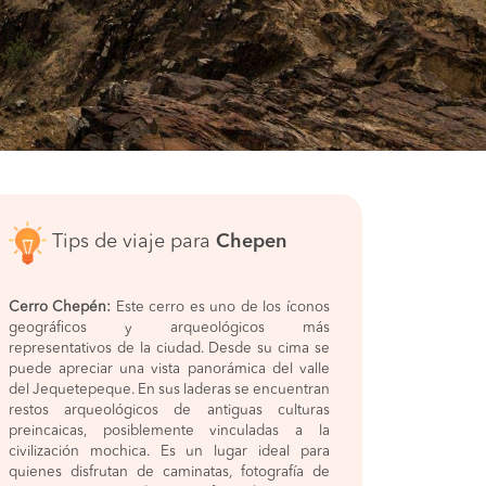
Tips de viaje para
Chepen
Cerro Chepén:
Este cerro es uno de los íconos
geográficos y arqueológicos más
representativos de la ciudad. Desde su cima se
puede apreciar una vista panorámica del valle
del Jequetepeque. En sus laderas se encuentran
restos arqueológicos de antiguas culturas
preincaicas, posiblemente vinculadas a la
civilización mochica. Es un lugar ideal para
quienes disfrutan de caminatas, fotografía de