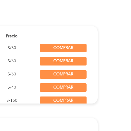
Precio
S/60
COMPRAR
S/60
COMPRAR
S/60
COMPRAR
S/40
COMPRAR
S/150
COMPRAR
S/60
COMPRAR
S/50
COMPRAR