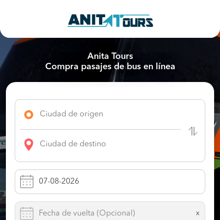
Anita Tours
Compra pasajes de bus en línea
x