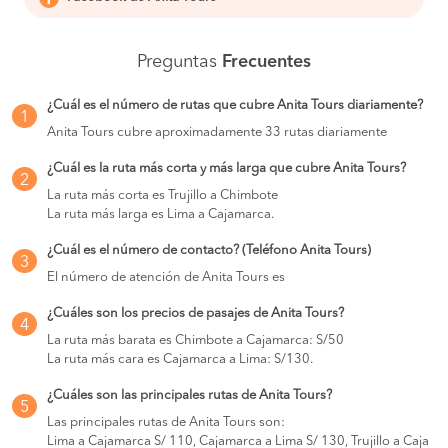
Preguntas
Frecuentes
¿Cuál es el número de rutas que cubre Anita Tours diariamente?
1
Anita Tours cubre aproximadamente 33 rutas diariamente
¿Cuál es la ruta más corta y más larga que cubre Anita Tours?
2
La ruta más corta es Trujillo a Chimbote
La ruta más larga es Lima a Cajamarca.
¿Cuál es el número de contacto? (Teléfono Anita Tours)
3
El número de atención de Anita Tours es
¿Cuáles son los precios de pasajes de Anita Tours?
4
La ruta más barata es Chimbote a Cajamarca: S/50
La ruta más cara es Cajamarca a Lima: S/130.
¿Cuáles son las principales rutas de Anita Tours?
5
Las principales rutas de Anita Tours son:
Lima a Cajamarca S/ 110, Cajamarca a Lima S/ 130, Trujillo a Caja