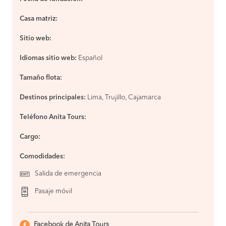
Casa matriz:
Sitio web:
Idiomas sitio web:
Español
Tamaño flota:
Destinos principales:
Lima, Trujillo, Cajamarca
Teléfono Anita Tours:
Cargo:
Comodidades:
Salida de emergencia
Pasaje móvil
Facebook de Anita Tours