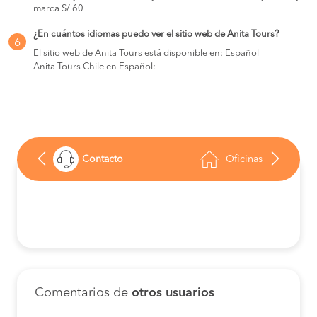
marca S/ 60
¿En cuántos idiomas puedo ver el sitio web de Anita Tours?
6
El sitio web de Anita Tours está disponible en: Español
Anita Tours Chile en Español: -
Contacto
Oficinas
Comentarios de
otros usuarios