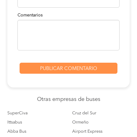
Comentarios
Otras empresas
de buses
SuperCiva
Cruz del Sur
Ittsabus
Ormeño
Abba Bus
Airport Express