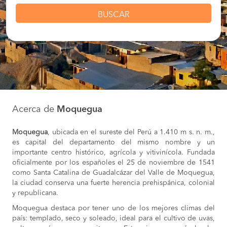
BUSCAR
Acerca de
Moquegua
Moquegua
, ubicada en el sureste del Perú a 1.410 m s. n. m.,
es capital del departamento del mismo nombre y un
importante centro histórico, agrícola y vitivinícola. Fundada
oficialmente por los españoles el 25 de noviembre de 1541
como Santa Catalina de Guadalcázar del Valle de Moquegua,
la ciudad conserva una fuerte herencia prehispánica, colonial
y republicana.
Moquegua destaca por tener uno de los mejores climas del
país: templado, seco y soleado, ideal para el cultivo de uvas,