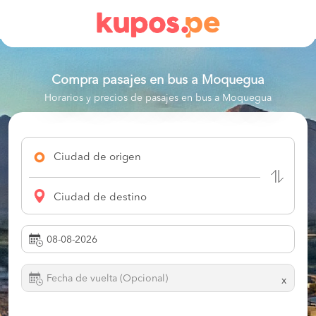
Compra pasajes en bus a
Moquegua
Horarios y precios de pasajes en bus a Moquegua
Ciudad de origen
Ciudad de destino
x