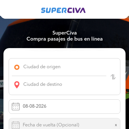
SuperCiva
Compra pasajes de bus en línea
x