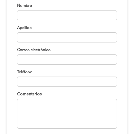
Nombre
Apellido
Correo electrónico
Teléfono
Comentarios