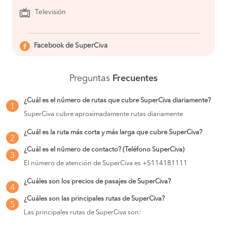
Televisión
Facebook de SuperCiva
Preguntas
Frecuentes
¿Cuál es el número de rutas que cubre SuperCiva diariamente?
1
SuperCiva cubre aproximadamente rutas diariamente
¿Cuál es la ruta más corta y más larga que cubre SuperCiva?
2
¿Cuál es el número de contacto? (Teléfono SuperCiva)
3
El número de atención de SuperCiva es +5114181111
¿Cuáles son los precios de pasajes de SuperCiva?
4
¿Cuáles son las principales rutas de SuperCiva?
5
Las principales rutas de SuperCiva son: