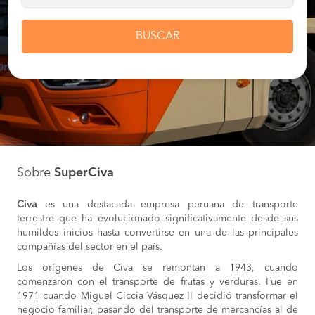
BUSCAR
Sobre
SuperCiva
Civa
es una destacada empresa peruana de transporte
terrestre que ha evolucionado significativamente desde sus
humildes inicios hasta convertirse en una de las principales
compañías del sector en el país.
Los orígenes de Civa se remontan a 1943, cuando
comenzaron con el transporte de frutas y verduras. Fue en
1971 cuando Miguel Ciccia Vásquez II decidió transformar el
negocio familiar, pasando del transporte de mercancías al de