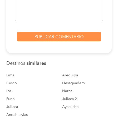
Destinos
similares
Lima
Arequipa
Cusco
Desaguadero
Ica
Nazca
Puno
Juliaca 2
Juliaca
Ayacucho
Andahuaylas