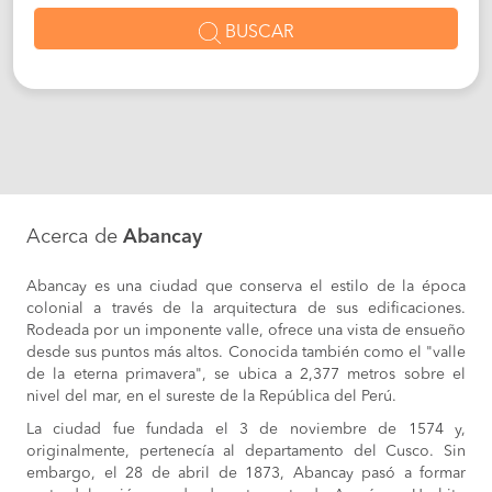
BUSCAR
Acerca de
Abancay
Abancay es una ciudad que conserva el estilo de la época
colonial a través de la arquitectura de sus edificaciones.
Rodeada por un imponente valle, ofrece una vista de ensueño
desde sus puntos más altos. Conocida también como el "valle
de la eterna primavera", se ubica a 2,377 metros sobre el
nivel del mar, en el sureste de la República del Perú.
La ciudad fue fundada el 3 de noviembre de 1574 y,
originalmente, pertenecía al departamento del Cusco. Sin
embargo, el 28 de abril de 1873, Abancay pasó a formar