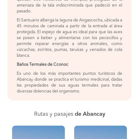
amenaza de la tala indiscriminada que padeció en el
pasado.
El Santuario alberga la laguna de Angascocha, ubicada a
45 minutos de caminata a partir de la entrada al área
protegida. El espejo de agua es ideal para que las aves
se posen a beber y alimentarse con los pececillos y
permite reparar energías a otros animales, como
vizcachas, zorritos, pumas, tarukas y venados de cola
blanca.
Baños Termales de Cconoc
Es uno de los más importantes puntos turísticos de
Abancay donde se practica el turismo medicinal, dadas
las propiedades de sus aguas termales para tratar
diversas dolencias del organismo.
Rutas y pasajes
de Abancay