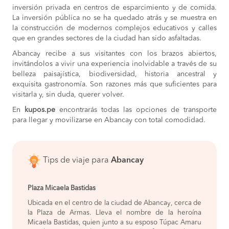
inversión privada en centros de esparcimiento y de comida.
La inversión pública no se ha quedado atrás y se muestra en
la construcción de modernos complejos educativos y calles
que en grandes sectores de la ciudad han sido asfaltadas.
Abancay recibe a sus visitantes con los brazos abiertos,
invitándolos a vivir una experiencia inolvidable a través de su
belleza paisajística, biodiversidad, historia ancestral y
exquisita gastronomía. Son razones más que suficientes para
visitarla y, sin duda, querer volver.
En
kupos.pe
encontrarás todas las opciones de transporte
para llegar y movilizarse en Abancay con total comodidad.
Tips de viaje para
Abancay
Plaza Micaela Bastidas
Ubicada en el centro de la ciudad de Abancay, cerca de
la Plaza de Armas. Lleva el nombre de la heroína
Micaela Bastidas, quien junto a su esposo Túpac Amaru