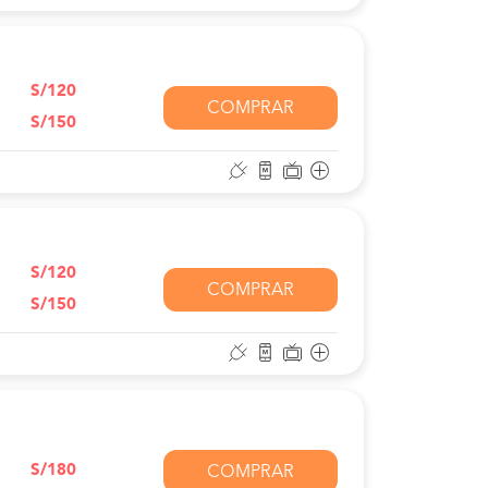
S/120
COMPRAR
S/150
S/120
COMPRAR
S/150
S/180
COMPRAR