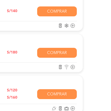
S/140
COMPRAR
S/180
COMPRAR
S/120
COMPRAR
S/160