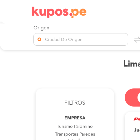
Origen
Ciudad De Origen
Lima
FILTROS
EMPRESA
Turismo Palomino
Ju
Transportes Paredes