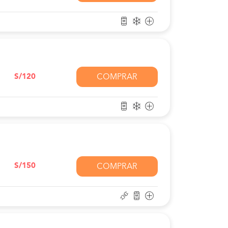
S/120
COMPRAR
S/150
COMPRAR