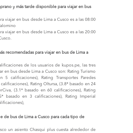
prano y más tarde disponible para viajar en bus
ra viajar en bus desde Lima a Cusco es a las 08:00
Palomino
ra viajar en bus desde Lima a Cusco es a las 20:00
Cusco.
ás recomendadas para viajar en bus de Lima a
lificaciones de los usuarios de kupos.pe, las tres
ar en bus desde Lima a Cusco son: Rating Turismo
 5 calificaciones), Rating Transportes Paredes
 calificaciones), Rating Oltursa, (3.8* basado en 24
erCiva, (3.1* basado en 60 calificaciones), Rating
* basado en 3 calificaciones), Rating Imperial
ificaciones),
aje de bus de Lima a Cusco para cada tipo de
usco
un asiento Chasqui plus cuesta alrededor de