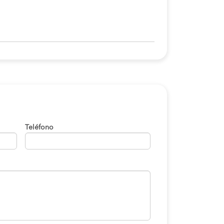
Teléfono