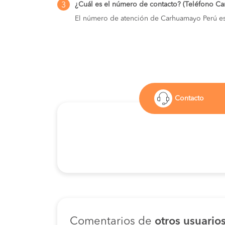
¿Cuál es el número de contacto? (Teléfono C
3
El número de atención de Carhuamayo Perú e
Contacto
Comentarios de
otros usuario