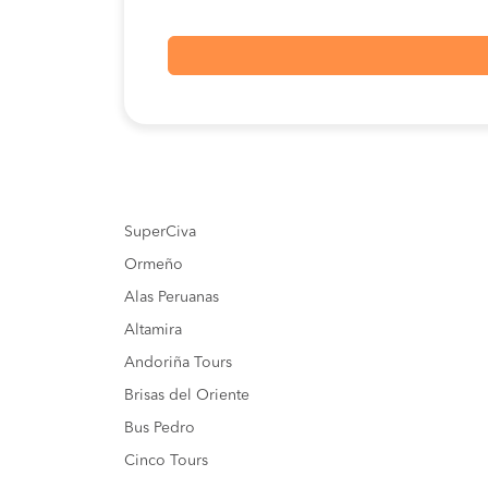
SuperCiva
Ormeño
Alas Peruanas
Altamira
Andoriña Tours
Brisas del Oriente
Bus Pedro
Cinco Tours