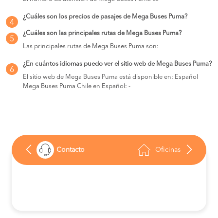
¿Cuáles son los precios de pasajes de Mega Buses Puma?
4
¿Cuáles son las principales rutas de Mega Buses Puma?
5
Las principales rutas de Mega Buses Puma son:
¿En cuántos idiomas puedo ver el sitio web de Mega Buses Puma?
6
El sitio web de Mega Buses Puma está disponible en: Español
Mega Buses Puma Chile en Español: -
Contacto
Oficinas