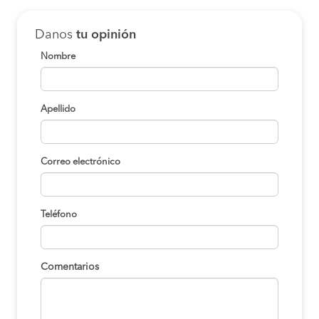
Danos
tu opinión
Nombre
Apellido
Correo electrónico
Teléfono
Comentarios