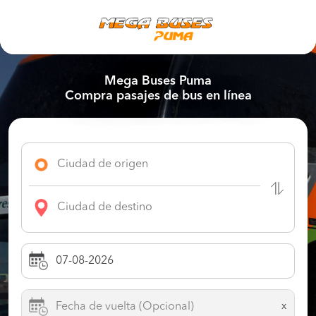
Mega Buses Puma
Compra pasajes de bus en línea
x