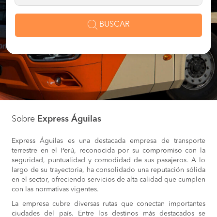
BUSCAR
Sobre
Express Águilas
Express Águilas es una destacada empresa de transporte
terrestre en el Perú, reconocida por su compromiso con la
seguridad, puntualidad y comodidad de sus pasajeros. A lo
largo de su trayectoria, ha consolidado una reputación sólida
en el sector, ofreciendo servicios de alta calidad que cumplen
con las normativas vigentes.
La empresa cubre diversas rutas que conectan importantes
ciudades del país. Entre los destinos más destacados se