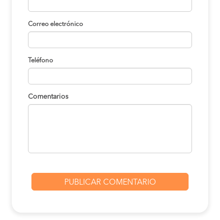
Correo electrónico
Teléfono
Comentarios