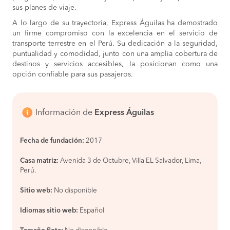
sus planes de viaje.
A lo largo de su trayectoria, Express Águilas ha demostrado
un firme compromiso con la excelencia en el servicio de
transporte terrestre en el Perú. Su dedicación a la seguridad,
puntualidad y comodidad, junto con una amplia cobertura de
destinos y servicios accesibles, la posicionan como una
opción confiable para sus pasajeros.
Información de
Express Águilas
Fecha de fundación:
2017
Casa matriz:
Avenida 3 de Octubre, Villa EL Salvador, Lima,
Perú.
Sitio web:
No disponible
Idiomas sitio web:
Español