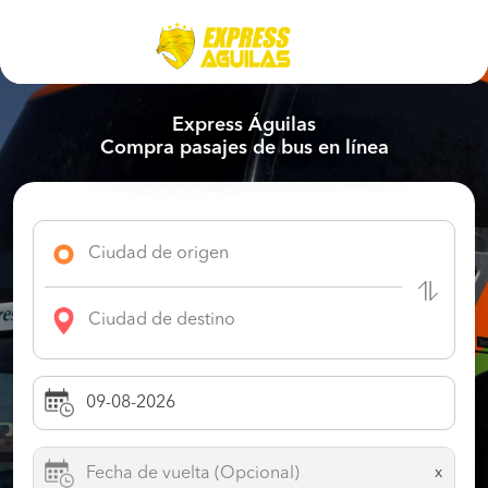
Express Águilas
Compra pasajes de bus en línea
x