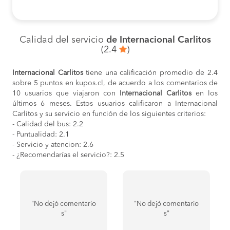
Calidad del servicio
de Internacional Carlitos
(2.4
)
Internacional Carlitos
tiene una calificación promedio de 2.4
sobre 5 puntos en kupos.cl, de acuerdo a los comentarios de
10 usuarios que viajaron con
Internacional Carlitos
en los
últimos 6 meses. Estos usuarios calificaron a Internacional
Carlitos y su servicio en función de los siguientes criterios:
- Calidad del bus: 2.2
- Puntualidad: 2.1
- Servicio y atencion: 2.6
- ¿Recomendarías el servicio?: 2.5
"No dejó comentario
"No dejó comentario
s"
s"