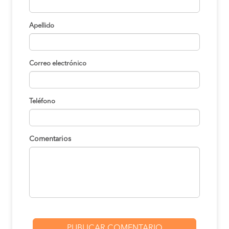
Apellido
Correo electrónico
Teléfono
Comentarios