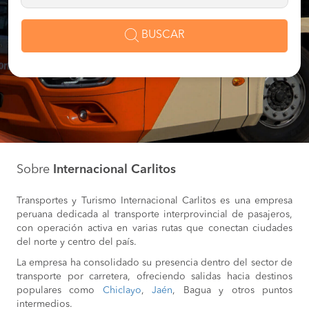
BUSCAR
Sobre
Internacional Carlitos
Transportes y Turismo Internacional Carlitos es una empresa
peruana dedicada al transporte interprovincial de pasajeros,
con operación activa en varias rutas que conectan ciudades
del norte y centro del país.
La empresa ha consolidado su presencia dentro del sector de
transporte por carretera, ofreciendo salidas hacia destinos
populares como
Chiclayo
,
Jaén
, Bagua y otros puntos
intermedios.