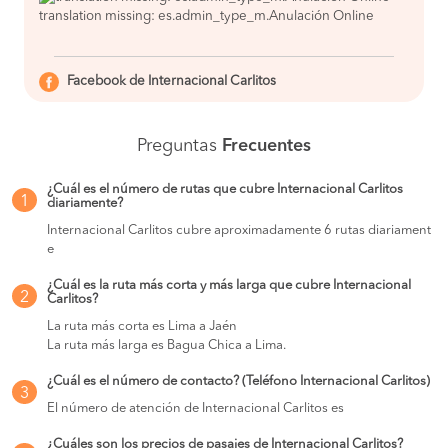
translation missing: es.admin_type_m.Anulación Online
Facebook de Internacional Carlitos
Preguntas
Frecuentes
¿Cuál es el número de rutas que cubre Internacional Carlitos
1
diariamente?
Internacional Carlitos cubre aproximadamente 6 rutas diariament
e
¿Cuál es la ruta más corta y más larga que cubre Internacional
2
Carlitos?
La ruta más corta es Lima a Jaén
La ruta más larga es Bagua Chica a Lima.
¿Cuál es el número de contacto? (Teléfono Internacional Carlitos)
3
El número de atención de Internacional Carlitos es
¿Cuáles son los precios de pasajes de Internacional Carlitos?