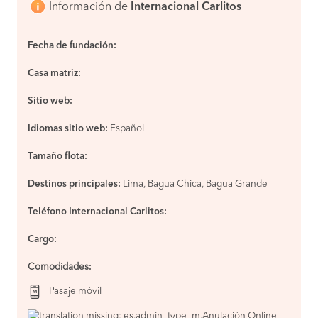
Información de
Internacional Carlitos
Fecha de fundación:
Casa matriz:
Sitio web:
Idiomas sitio web:
Español
Tamaño flota:
Destinos principales:
Lima, Bagua Chica, Bagua Grande
Teléfono Internacional Carlitos:
Cargo:
Comodidades
:
Pasaje móvil