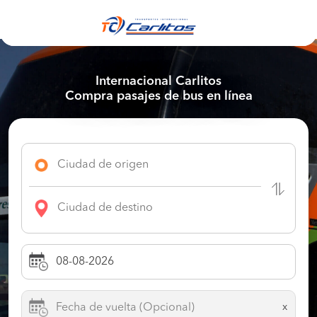
Internacional Carlitos
Compra pasajes de bus en línea
x