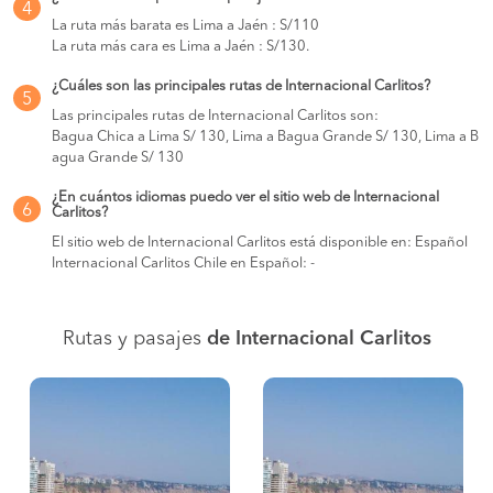
4
La ruta más barata es Lima a Jaén : S/110
La ruta más cara es Lima a Jaén : S/130.
¿Cuáles son las principales rutas de Internacional Carlitos?
5
Las principales rutas de Internacional Carlitos son:
Bagua Chica a Lima S/ 130, Lima a Bagua Grande S/ 130, Lima a B
agua Grande S/ 130
¿En cuántos idiomas puedo ver el sitio web de Internacional
6
Carlitos?
El sitio web de Internacional Carlitos está disponible en: Español
Internacional Carlitos Chile en Español: -
Rutas y pasajes
de Internacional Carlitos