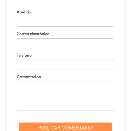
Apellido
Correo electrónico
Teléfono
Comentarios