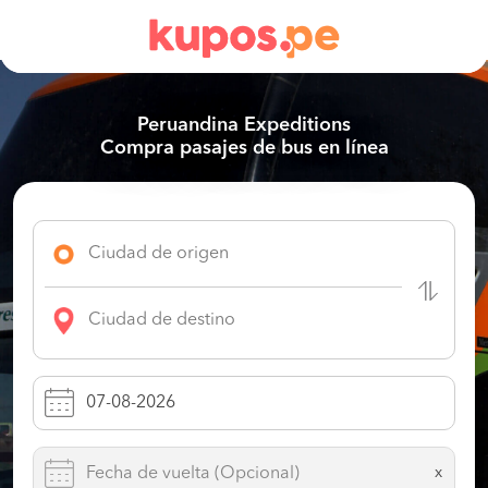
Peruandina Expeditions
Compra pasajes de bus en línea
x