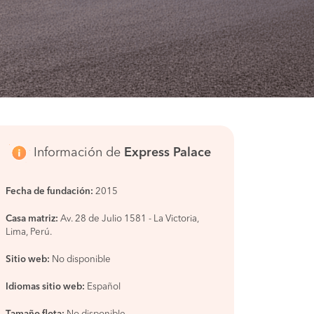
Información de
Express Palace
Fecha de fundación:
2015
Casa matriz:
Av. 28 de Julio 1581 - La Victoria,
Lima, Perú.
Sitio web:
No disponible
Idiomas sitio web:
Español