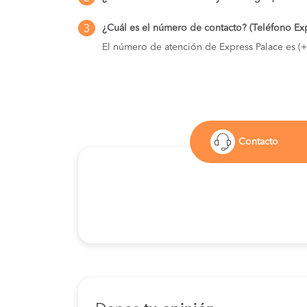
¿Cuál es el número de contacto? (Teléfono Exp
3
El número de atención de Express Palace es (
Contacto