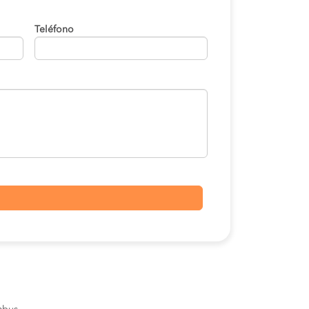
Teléfono