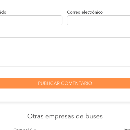
lido
Correo electrónico
Otras empresas
de buses