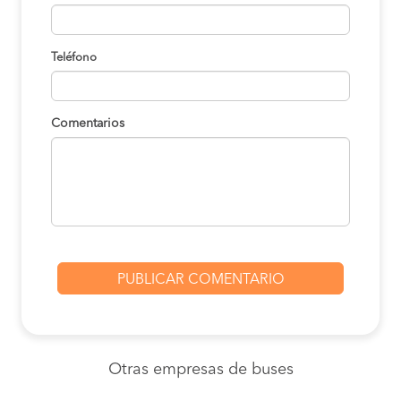
Teléfono
Comentarios
Otras empresas
de buses