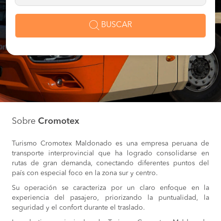
BUSCAR
Sobre
Cromotex
Turismo Cromotex Maldonado es una empresa peruana de
transporte interprovincial que ha logrado consolidarse en
rutas de gran demanda, conectando diferentes puntos del
país con especial foco en la zona sur y centro.
Su operación se caracteriza por un claro enfoque en la
experiencia del pasajero, priorizando la puntualidad, la
seguridad y el confort durante el traslado.