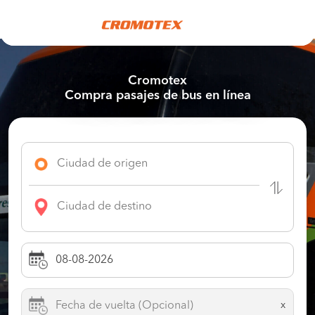
Cromotex
Compra pasajes de bus en línea
x