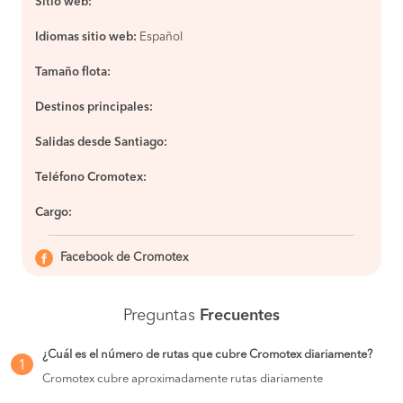
Sitio web:
Idiomas sitio web:
Español
Tamaño flota:
Destinos principales:
Salidas desde Santiago:
Teléfono Cromotex:
Cargo:
Facebook de Cromotex
Preguntas
Frecuentes
¿Cuál es el número de rutas que cubre Cromotex diariamente?
1
Cromotex cubre aproximadamente rutas diariamente