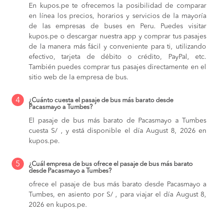
En kupos.pe te ofrecemos la posibilidad de comparar
en línea los precios, horarios y servicios de la mayoría
de las empresas de buses en Peru. Puedes visitar
kupos.pe o descargar nuestra app y comprar tus pasajes
de la manera más fácil y conveniente para ti, utilizando
efectivo, tarjeta de débito o crédito, PayPal, etc.
También puedes comprar tus pasajes directamente en el
sitio web de la empresa de bus.
4
¿Cuánto cuesta el pasaje de bus más barato desde
Pacasmayo a Tumbes?
El pasaje de bus más barato de Pacasmayo a Tumbes
cuesta S/ , y está disponible el día August 8, 2026 en
kupos.pe.
5
¿Cuál empresa de bus ofrece el pasaje de bus más barato
desde Pacasmayo a Tumbes?
ofrece el pasaje de bus más barato desde Pacasmayo a
Tumbes, en asiento por S/ , para viajar el día August 8,
2026 en kupos.pe.