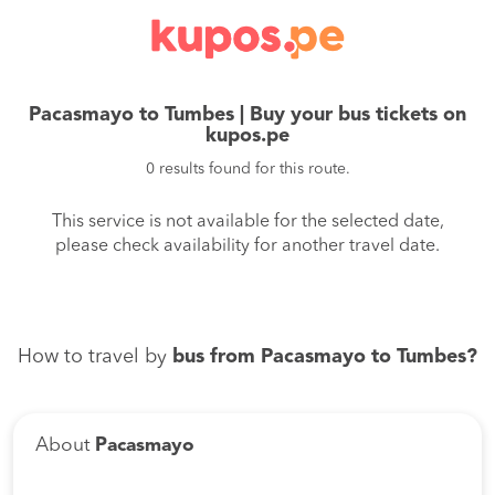
Pacasmayo to Tumbes | Buy your bus tickets on
kupos.pe
0 results found for this route.
This service is not available for the selected date,
please check availability for another travel date.
How to travel by
bus from Pacasmayo to Tumbes?
About
Pacasmayo