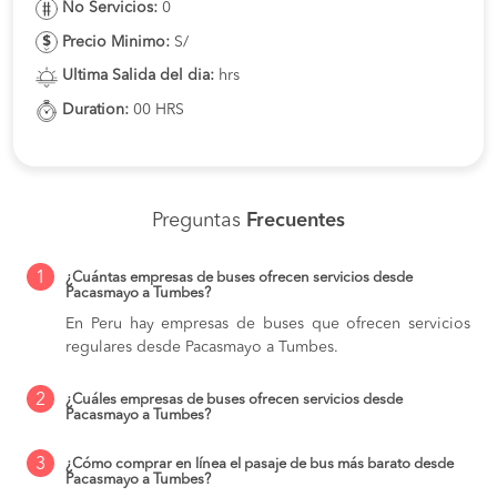
No Servicios:
0
Precio Minimo:
S/
Ultima Salida del dia:
hrs
Duration:
00 HRS
Preguntas
Frecuentes
1
¿Cuántas empresas de buses ofrecen servicios desde
Pacasmayo a Tumbes?
En Peru hay empresas de buses que ofrecen servicios
regulares desde Pacasmayo a Tumbes.
2
¿Cuáles empresas de buses ofrecen servicios desde
Pacasmayo a Tumbes?
3
¿Cómo comprar en línea el pasaje de bus más barato desde
Pacasmayo a Tumbes?