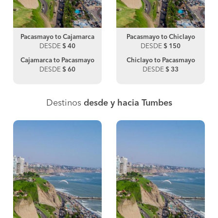
Pacasmayo to Cajamarca
Pacasmayo to Chiclayo
DESDE
$ 40
DESDE
$ 150
Cajamarca to Pacasmayo
Chiclayo to Pacasmayo
DESDE
$ 60
DESDE
$ 33
Destinos
desde y hacia Tumbes