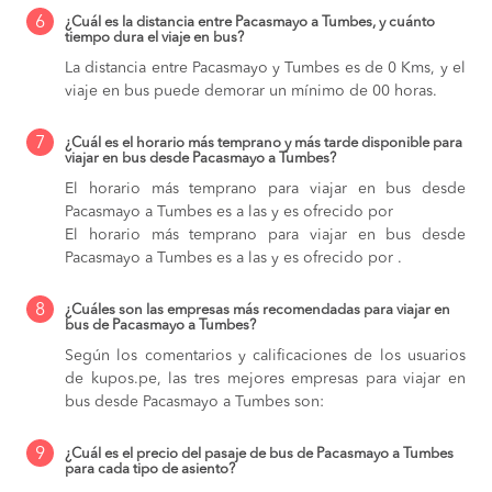
6
¿Cuál es la distancia entre Pacasmayo a Tumbes, y cuánto
tiempo dura el viaje en bus?
La distancia entre Pacasmayo y Tumbes es de 0 Kms, y el
viaje en bus puede demorar un mínimo de 00 horas.
7
¿Cuál es el horario más temprano y más tarde disponible para
viajar en bus desde Pacasmayo a Tumbes?
El horario más temprano para viajar en bus desde
Pacasmayo a Tumbes es a las y es ofrecido por
El horario más temprano para viajar en bus desde
Pacasmayo a Tumbes es a las y es ofrecido por .
8
¿Cuáles son las empresas más recomendadas para viajar en
bus de Pacasmayo a Tumbes?
Según los comentarios y calificaciones de los usuarios
de kupos.pe, las tres mejores empresas para viajar en
bus desde Pacasmayo a Tumbes son:
9
¿Cuál es el precio del pasaje de bus de Pacasmayo a Tumbes
para cada tipo de asiento?