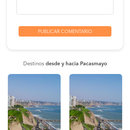
Destinos
desde y hacia Pacasmayo