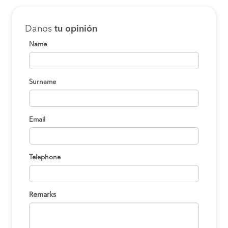
Danos
tu opinión
Name
Surname
Email
Telephone
Remarks