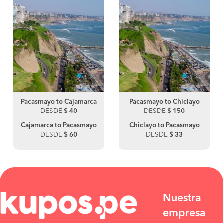
Pacasmayo to Cajamarca
Pacasmayo to Chiclayo
DESDE
$ 40
DESDE
$ 150
Cajamarca to Pacasmayo
Chiclayo to Pacasmayo
DESDE
$ 60
DESDE
$ 33
Nuestra
empresa