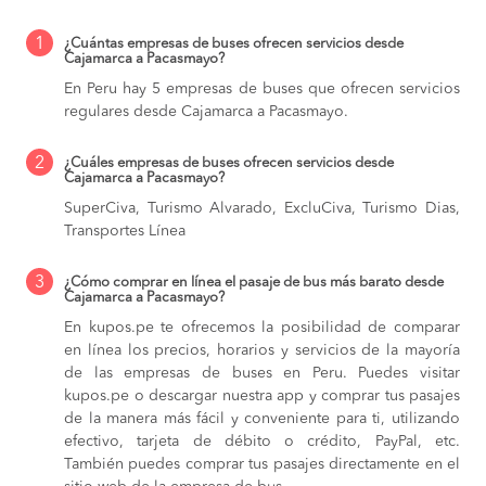
1
¿Cuántas empresas de buses ofrecen servicios desde
Cajamarca a Pacasmayo?
En Peru hay 5 empresas de buses que ofrecen servicios
regulares desde Cajamarca a Pacasmayo.
2
¿Cuáles empresas de buses ofrecen servicios desde
Cajamarca a Pacasmayo?
SuperCiva, Turismo Alvarado, ExcluCiva, Turismo Dias,
Transportes Línea
3
¿Cómo comprar en línea el pasaje de bus más barato desde
Cajamarca a Pacasmayo?
En kupos.pe te ofrecemos la posibilidad de comparar
en línea los precios, horarios y servicios de la mayoría
de las empresas de buses en Peru. Puedes visitar
kupos.pe o descargar nuestra app y comprar tus pasajes
de la manera más fácil y conveniente para ti, utilizando
efectivo, tarjeta de débito o crédito, PayPal, etc.
También puedes comprar tus pasajes directamente en el