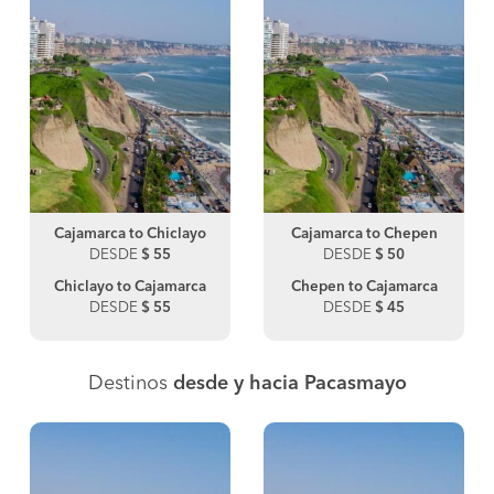
Cajamarca to Chiclayo
Cajamarca to Chepen
DESDE
$ 55
DESDE
$ 50
Chiclayo to Cajamarca
Chepen to Cajamarca
DESDE
$ 55
DESDE
$ 45
Destinos
desde y hacia Pacasmayo