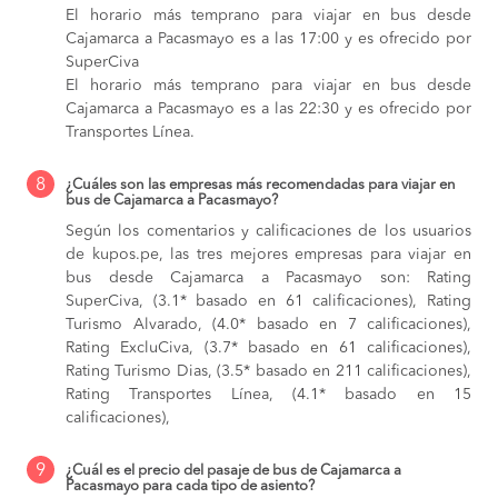
El horario más temprano para viajar en bus desde
Cajamarca a Pacasmayo es a las 17:00 y es ofrecido por
SuperCiva
El horario más temprano para viajar en bus desde
Cajamarca a Pacasmayo es a las 22:30 y es ofrecido por
Transportes Línea.
8
¿Cuáles son las empresas más recomendadas para viajar en
bus de Cajamarca a Pacasmayo?
Según los comentarios y calificaciones de los usuarios
de kupos.pe, las tres mejores empresas para viajar en
bus desde Cajamarca a Pacasmayo son: Rating
SuperCiva, (3.1* basado en 61 calificaciones), Rating
Turismo Alvarado, (4.0* basado en 7 calificaciones),
Rating ExcluCiva, (3.7* basado en 61 calificaciones),
Rating Turismo Dias, (3.5* basado en 211 calificaciones),
Rating Transportes Línea, (4.1* basado en 15
calificaciones),
9
¿Cuál es el precio del pasaje de bus de Cajamarca a
Pacasmayo para cada tipo de asiento?