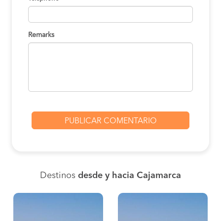
Remarks
Destinos
desde y hacia Cajamarca