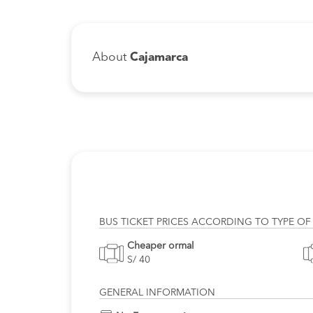
About
Cajamarca
BUS TICKET PRICES ACCORDING TO TYPE OF
Cheaper ormal
S/ 40
GENERAL INFORMATION