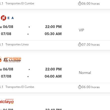
06:00 horas
4.1
Transportes El Cumbe
u 06/08
22:00 PM
VIP
i 07/08
05:30 AM
07:30 horas
4.1
Transportes Línea
u 06/08
22:00 PM
Normal
i 07/08
04:00 AM
06:00 horas
4.1
Transportes El Cumbe