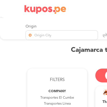
Origin
Origin City
Cajamarca t
FILTERS
COMPANY
Transportes El Cumbe
Th
Transportes Línea