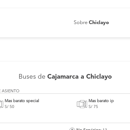
Sobre
Chiclayo
Buses de
Cajamarca a Chiclayo
E ASIENTO
Mas barato special
Mas barato ip
S/ 50
S/ 75