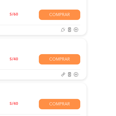
S/60
COMPRAR
S/40
COMPRAR
S/40
COMPRAR