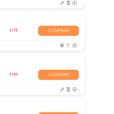
S/75
COMPRAR
S/40
COMPRAR