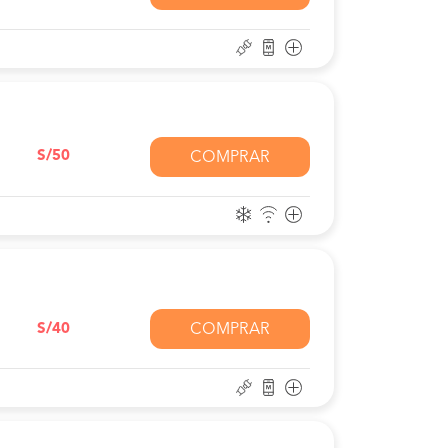
S/50
COMPRAR
S/40
COMPRAR