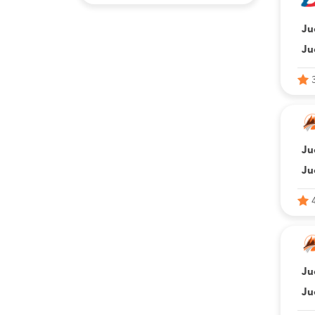
Ju
Ju
Ju
Ju
Ju
Ju