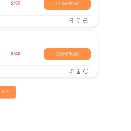
S/55
COMPRAR
S/40
COMPRAR
ADOS