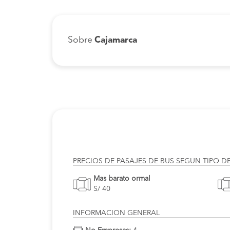
Sobre
Cajamarca
PRECIOS DE PASAJES DE BUS SEGUN TIPO D
Mas barato ormal
S/ 40
INFORMACION GENERAL