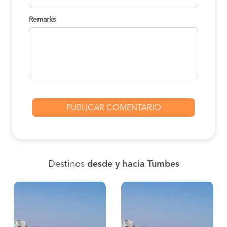
Remarks
Destinos
desde y hacia Tumbes