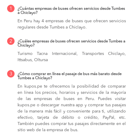
1
¿Cuántas empresas de buses ofrecen servicios desde Tumbes
a Chiclayo?
En Peru hay 4 empresas de buses que ofrecen servicios
regulares desde Tumbes a Chiclayo.
2
¿Cuáles empresas de buses ofrecen servicios desde Tumbes a
Chiclayo?
Turismo Tacna Internacional, Transportes Chiclayo,
Ittsabus, Oltursa
3
¿Cómo comprar en línea el pasaje de bus más barato desde
Tumbes a Chiclayo?
En kupos.pe te ofrecemos la posibilidad de comparar
en línea los precios, horarios y servicios de la mayoría
de las empresas de buses en Peru. Puedes visitar
kupos.pe o descargar nuestra app y comprar tus pasajes
de la manera más fácil y conveniente para ti, utilizando
efectivo, tarjeta de débito o crédito, PayPal, etc.
También puedes comprar tus pasajes directamente en el
sitio web de la empresa de bus.