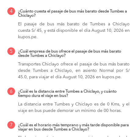
4
¿Cuánto cuesta el pasaje de bus más barato desde Tumbes a
Chiclayo?
El pasaje de bus más barato de Tumbes a Chiclayo
cuesta S/ 45, y está disponible el día August 10, 2026 en
kupos.pe.
5
¿Cuál empresa de bus ofrece el pasaje de bus más barato
desde Tumbes a Chiclayo?
Transportes Chiclayo ofrece el pasaje de bus más barato
desde Tumbes a Chiclayo, en asiento Normal por S/
45.0, para viajar el día August 10, 2026 en kupos.pe.
6
¿Cuál es la distancia entre Tumbes a Chiclayo, y cuánto
tiempo dura el viaje en bus?
La distancia entre Tumbes y Chiclayo es de 0 Kms, y el
viaje en bus puede demorar un mínimo de 00 horas.
7
¿Cuál es el horario más temprano y más tarde disponible para
viajar en bus desde Tumbes a Chiclayo?