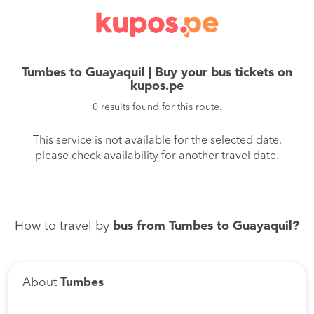
Tumbes to Guayaquil | Buy your bus tickets on
kupos.pe
0 results found for this route.
This service is not available for the selected date,
please check availability for another travel date.
How to travel by
bus from Tumbes to Guayaquil?
About
Tumbes