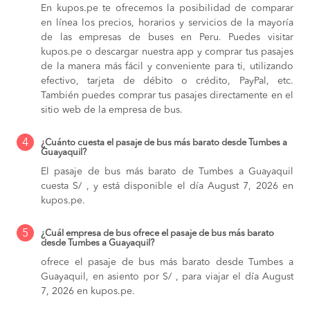
En kupos.pe te ofrecemos la posibilidad de comparar
en línea los precios, horarios y servicios de la mayoría
de las empresas de buses en Peru. Puedes visitar
kupos.pe o descargar nuestra app y comprar tus pasajes
de la manera más fácil y conveniente para ti, utilizando
efectivo, tarjeta de débito o crédito, PayPal, etc.
También puedes comprar tus pasajes directamente en el
sitio web de la empresa de bus.
4
¿Cuánto cuesta el pasaje de bus más barato desde Tumbes a
Guayaquil?
El pasaje de bus más barato de Tumbes a Guayaquil
cuesta S/ , y está disponible el día August 7, 2026 en
kupos.pe.
5
¿Cuál empresa de bus ofrece el pasaje de bus más barato
desde Tumbes a Guayaquil?
ofrece el pasaje de bus más barato desde Tumbes a
Guayaquil, en asiento por S/ , para viajar el día August
7, 2026 en kupos.pe.