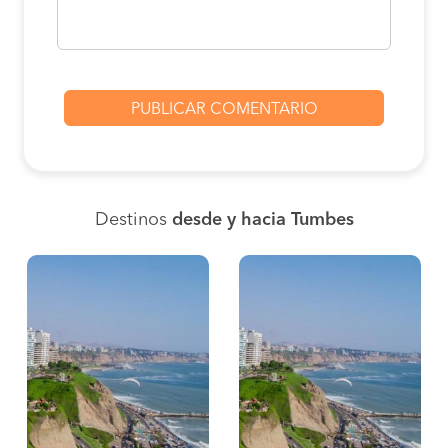
Destinos
desde y hacia Tumbes