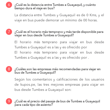
6
¿Cuál es la distancia entre Tumbes a Guayaquil, y cuánto
tiempo dura el viaje en bus?
La distancia entre Tumbes y Guayaquil es de 0 Kms, y el
viaje en bus puede demorar un mínimo de 00 horas.
7
¿Cuál es el horario más temprano y más tarde disponible para
viajar en bus desde Tumbes a Guayaquil?
El horario más temprano para viajar en bus desde
Tumbes a Guayaquil es a las y es ofrecido por
El horario más temprano para viajar en bus desde
Tumbes a Guayaquil es a las y es ofrecido por .
8
¿Cuáles son las empresas más recomendadas para viajar en
bus de Tumbes a Guayaquil?
Según los comentarios y calificaciones de los usuarios
de kupos.pe, las tres mejores empresas para viajar en
bus desde Tumbes a Guayaquil son:
9
¿Cuál es el precio del pasaje de bus de Tumbes a Guayaquil
para cada tipo de asiento?