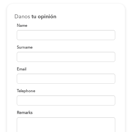
Danos
tu opinión
Name
Surname
Email
Telephone
Remarks