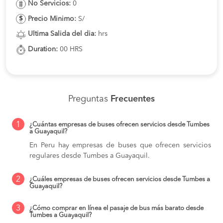
No Servicios:
0
Precio Minimo:
S/
Ultima Salida del dia:
hrs
Duration:
00 HRS
Preguntas
Frecuentes
1
¿Cuántas empresas de buses ofrecen servicios desde Tumbes
a Guayaquil?
En Peru hay empresas de buses que ofrecen servicios
regulares desde Tumbes a Guayaquil.
2
¿Cuáles empresas de buses ofrecen servicios desde Tumbes a
Guayaquil?
3
¿Cómo comprar en línea el pasaje de bus más barato desde
Tumbes a Guayaquil?