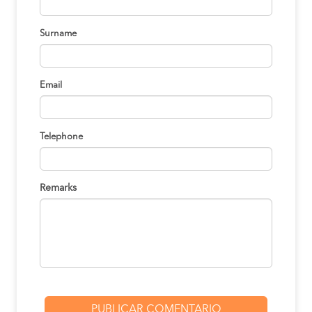
Surname
Email
Telephone
Remarks