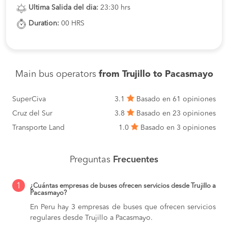
Ultima Salida del dia:
23:30 hrs
Duration:
00 HRS
Main bus operators
from Trujillo to Pacasmayo
SuperCiva
3.1
Basado en 61 opiniones
Cruz del Sur
3.8
Basado en 23 opiniones
Transporte Land
1.0
Basado en 3 opiniones
Preguntas
Frecuentes
1
¿Cuántas empresas de buses ofrecen servicios desde Trujillo a
Pacasmayo?
En Peru hay 3 empresas de buses que ofrecen servicios
regulares desde Trujillo a Pacasmayo.