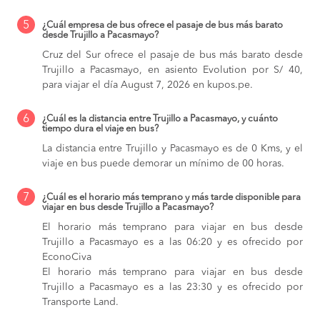
5
¿Cuál empresa de bus ofrece el pasaje de bus más barato
desde Trujillo a Pacasmayo?
Cruz del Sur ofrece el pasaje de bus más barato desde
Trujillo a Pacasmayo, en asiento Evolution por S/ 40,
para viajar el día August 7, 2026 en kupos.pe.
6
¿Cuál es la distancia entre Trujillo a Pacasmayo, y cuánto
tiempo dura el viaje en bus?
La distancia entre Trujillo y Pacasmayo es de 0 Kms, y el
viaje en bus puede demorar un mínimo de 00 horas.
7
¿Cuál es el horario más temprano y más tarde disponible para
viajar en bus desde Trujillo a Pacasmayo?
El horario más temprano para viajar en bus desde
Trujillo a Pacasmayo es a las 06:20 y es ofrecido por
EconoCiva
El horario más temprano para viajar en bus desde
Trujillo a Pacasmayo es a las 23:30 y es ofrecido por
Transporte Land.