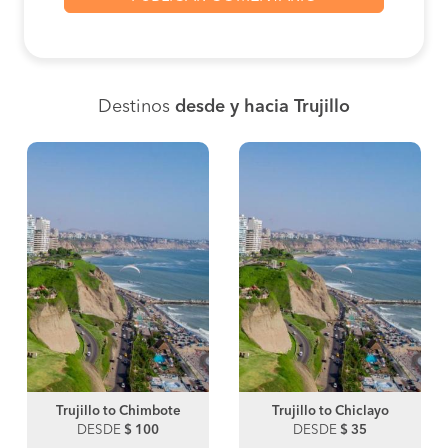
Destinos
desde y hacia Trujillo
Trujillo to Chimbote
Trujillo to Chiclayo
DESDE
$ 100
DESDE
$ 35