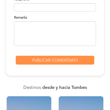
Remarks
Destinos
desde y hacia Tumbes