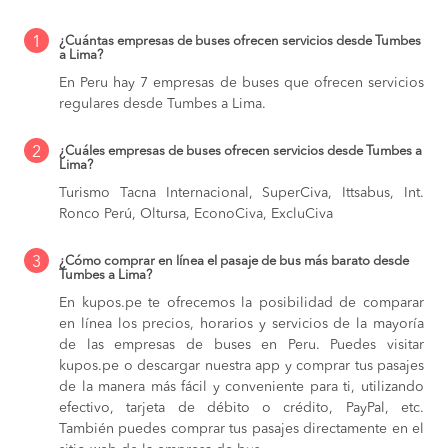
1
¿Cuántas empresas de buses ofrecen servicios desde Tumbes
a Lima?
En Peru hay 7 empresas de buses que ofrecen servicios
regulares desde Tumbes a Lima.
2
¿Cuáles empresas de buses ofrecen servicios desde Tumbes a
Lima?
Turismo Tacna Internacional, SuperCiva, Ittsabus, Int.
Ronco Perú, Oltursa, EconoCiva, ExcluCiva
3
¿Cómo comprar en línea el pasaje de bus más barato desde
Tumbes a Lima?
En kupos.pe te ofrecemos la posibilidad de comparar
en línea los precios, horarios y servicios de la mayoría
de las empresas de buses en Peru. Puedes visitar
kupos.pe o descargar nuestra app y comprar tus pasajes
de la manera más fácil y conveniente para ti, utilizando
efectivo, tarjeta de débito o crédito, PayPal, etc.
También puedes comprar tus pasajes directamente en el