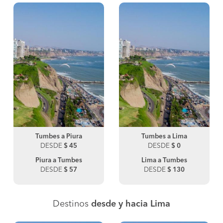
Tumbes a Piura
Tumbes a Lima
DESDE
$ 45
DESDE
$ 0
Piura a Tumbes
Lima a Tumbes
DESDE
$ 57
DESDE
$ 130
Destinos
desde y hacia Lima