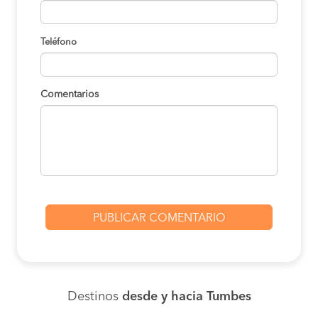
Teléfono
Comentarios
Destinos
desde y hacia Tumbes