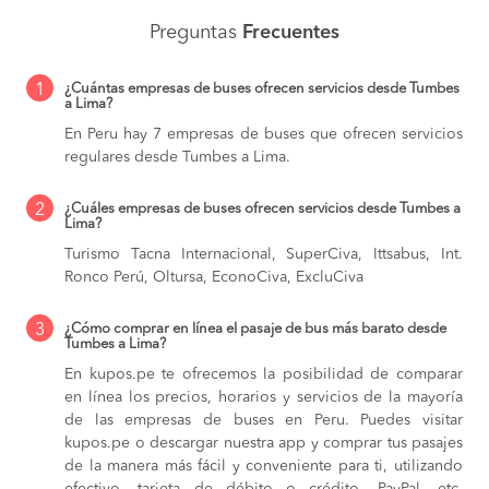
Preguntas
Frecuentes
1
¿Cuántas empresas de buses ofrecen servicios desde Tumbes
a Lima?
En Peru hay 7 empresas de buses que ofrecen servicios
regulares desde Tumbes a Lima.
2
¿Cuáles empresas de buses ofrecen servicios desde Tumbes a
Lima?
Turismo Tacna Internacional, SuperCiva, Ittsabus, Int.
Ronco Perú, Oltursa, EconoCiva, ExcluCiva
3
¿Cómo comprar en línea el pasaje de bus más barato desde
Tumbes a Lima?
En kupos.pe te ofrecemos la posibilidad de comparar
en línea los precios, horarios y servicios de la mayoría
de las empresas de buses en Peru. Puedes visitar
kupos.pe o descargar nuestra app y comprar tus pasajes
de la manera más fácil y conveniente para ti, utilizando