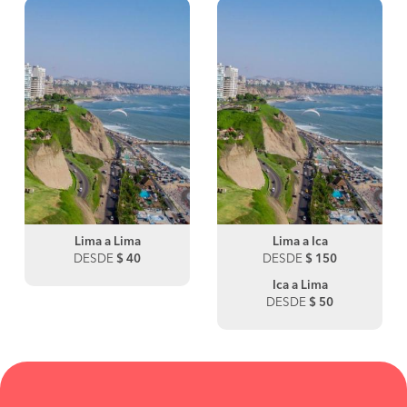
Lima a Lima
Lima a Ica
DESDE
$ 40
DESDE
$ 150
Ica a Lima
DESDE
$ 50