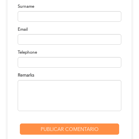
Surname
Email
Telephone
Remarks