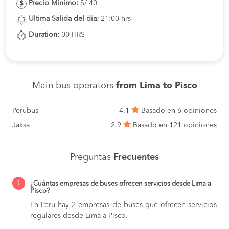
Precio Minimo:
S/ 40
Ultima Salida del dia:
21:00 hrs
Duration:
00 HRS
Main bus operators
from Lima to Pisco
Perubus
4.1
Basado en 6 opiniones
Jaksa
2.9
Basado en 121 opiniones
Preguntas
Frecuentes
1
¿Cuántas empresas de buses ofrecen servicios desde Lima a
Pisco?
En Peru hay 2 empresas de buses que ofrecen servicios
regulares desde Lima a Pisco.