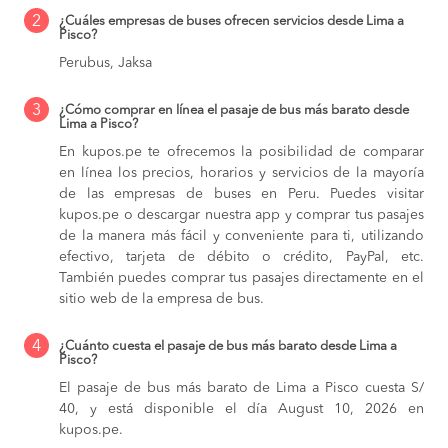
2
¿Cuáles empresas de buses ofrecen servicios desde Lima a
Pisco?
Perubus, Jaksa
3
¿Cómo comprar en línea el pasaje de bus más barato desde
Lima a Pisco?
En kupos.pe te ofrecemos la posibilidad de comparar
en línea los precios, horarios y servicios de la mayoría
de las empresas de buses en Peru. Puedes visitar
kupos.pe o descargar nuestra app y comprar tus pasajes
de la manera más fácil y conveniente para ti, utilizando
efectivo, tarjeta de débito o crédito, PayPal, etc.
También puedes comprar tus pasajes directamente en el
sitio web de la empresa de bus.
4
¿Cuánto cuesta el pasaje de bus más barato desde Lima a
Pisco?
El pasaje de bus más barato de Lima a Pisco cuesta S/
40, y está disponible el día August 10, 2026 en
kupos.pe.