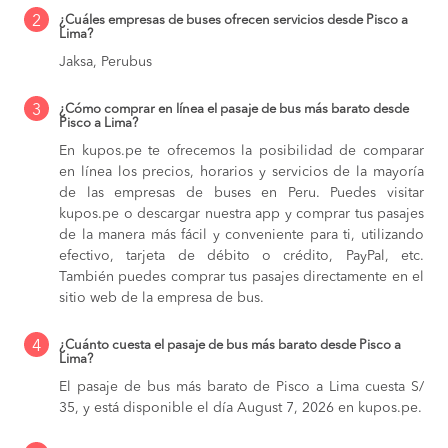
2
¿Cuáles empresas de buses ofrecen servicios desde Pisco a
Lima?
Jaksa, Perubus
3
¿Cómo comprar en línea el pasaje de bus más barato desde
Pisco a Lima?
En kupos.pe te ofrecemos la posibilidad de comparar
en línea los precios, horarios y servicios de la mayoría
de las empresas de buses en Peru. Puedes visitar
kupos.pe o descargar nuestra app y comprar tus pasajes
de la manera más fácil y conveniente para ti, utilizando
efectivo, tarjeta de débito o crédito, PayPal, etc.
También puedes comprar tus pasajes directamente en el
sitio web de la empresa de bus.
4
¿Cuánto cuesta el pasaje de bus más barato desde Pisco a
Lima?
El pasaje de bus más barato de Pisco a Lima cuesta S/
35, y está disponible el día August 7, 2026 en kupos.pe.