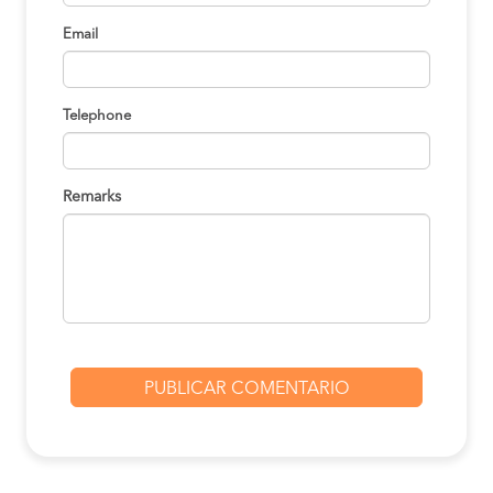
Email
Telephone
Remarks