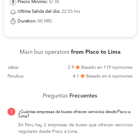
Precio Minimo:
S/ 35
Ultima Salida del dia:
22:55 hrs
Duration:
00 HRS
Main bus operators
from Pisco to Lima
Jaksa
2.9
Basado en 119 opiniones
Perubus
4.1
Basado en 6 opiniones
Preguntas
Frecuentes
1
¿Cuántas empresas de buses ofrecen servicios desde Pisco a
Lima?
En Peru hay 2 empresas de buses que ofrecen servicios
regulares desde Pisco a Lima.