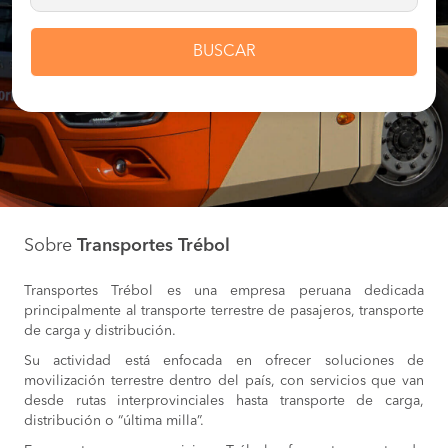
BUSCAR
Sobre
Transportes Trébol
Transportes Trébol es una empresa peruana dedicada
principalmente al transporte terrestre de pasajeros, transporte
de carga y distribución.
Su actividad está enfocada en ofrecer soluciones de
movilización terrestre dentro del país, con servicios que van
desde rutas interprovinciales hasta transporte de carga,
distribución o “última milla”.