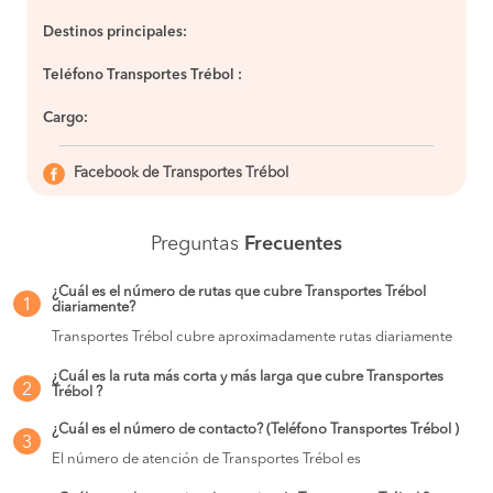
Destinos principales:
Teléfono Transportes Trébol :
Cargo:
Facebook de Transportes Trébol
Preguntas
Frecuentes
¿Cuál es el número de rutas que cubre Transportes Trébol
1
diariamente?
Transportes Trébol cubre aproximadamente rutas diariamente
¿Cuál es la ruta más corta y más larga que cubre Transportes
2
Trébol ?
¿Cuál es el número de contacto? (Teléfono Transportes Trébol )
3
El número de atención de Transportes Trébol es