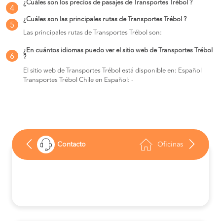
¿Cuáles son los precios de pasajes de Transportes Trébol ?
4
¿Cuáles son las principales rutas de Transportes Trébol ?
5
Las principales rutas de Transportes Trébol son:
¿En cuántos idiomas puedo ver el sitio web de Transportes Trébol
6
?
El sitio web de Transportes Trébol está disponible en: Español
Transportes Trébol Chile en Español: -
Contacto
Oficinas