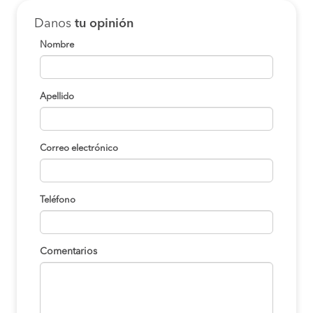
Danos
tu opinión
Nombre
Apellido
Correo electrónico
Teléfono
Comentarios