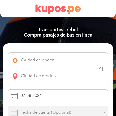
Transportes Trébol
Compra pasajes de bus en línea
x