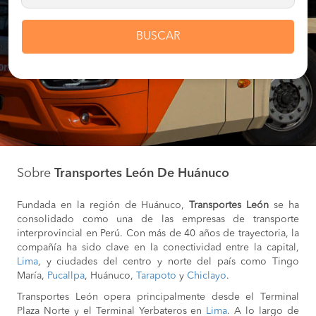
BUSCAR
Sobre
Transportes León De Huánuco
Fundada en la región de Huánuco,
Transportes León
se ha
consolidado como una de las empresas de transporte
interprovincial en Perú. Con más de 40 años de trayectoria, la
compañía ha sido clave en la conectividad entre la capital,
Lima
, y ciudades del centro y norte del país como Tingo
María,
Pucallpa
, Huánuco,
Tarapoto
y
Chiclayo
.
Transportes León opera principalmente desde el Terminal
Plaza Norte y el Terminal Yerbateros en
Lima
. A lo largo de