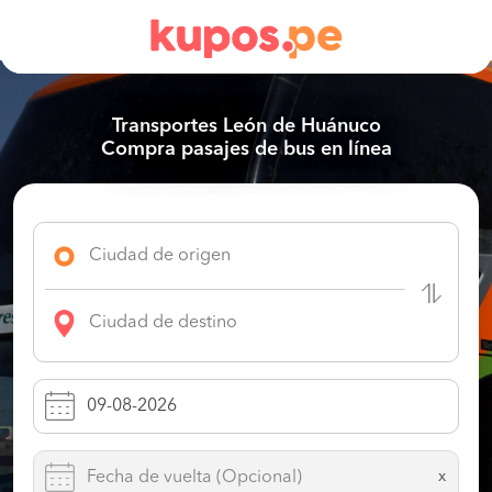
Transportes León de Huánuco
Compra pasajes de bus en línea
x