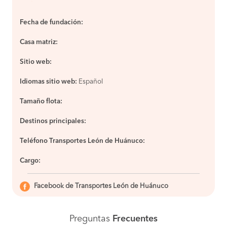
Fecha de fundación:
Casa matriz:
Sitio web:
Idiomas sitio web:
Español
Tamaño flota:
Destinos principales:
Teléfono Transportes León de Huánuco:
Cargo:
Facebook de Transportes León de Huánuco
Preguntas
Frecuentes