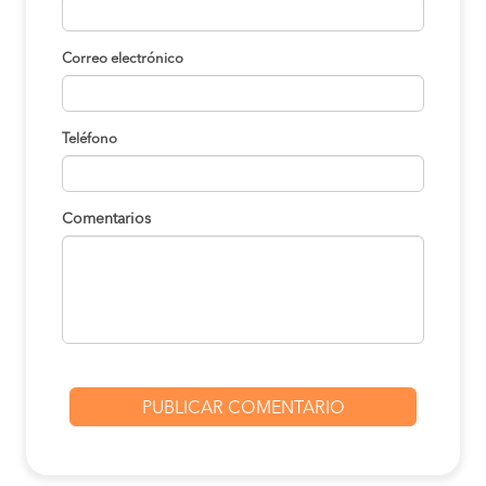
Correo electrónico
Teléfono
Comentarios