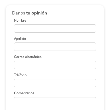
Danos
tu opinión
Nombre
Apellido
Correo electrónico
Teléfono
Comentarios