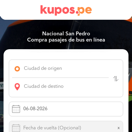
Nacional San Pedro
Compra pasajes de bus en línea
x