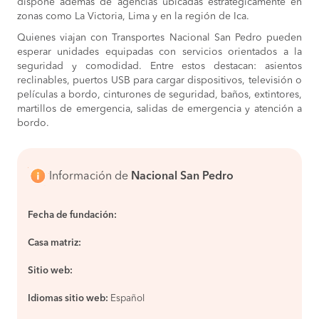
dispone además de agencias ubicadas estratégicamente en
zonas como La Victoria, Lima y en la región de Ica.
Quienes viajan con Transportes Nacional San Pedro pueden
esperar unidades equipadas con servicios orientados a la
seguridad y comodidad. Entre estos destacan: asientos
reclinables, puertos USB para cargar dispositivos, televisión o
películas a bordo, cinturones de seguridad, baños, extintores,
martillos de emergencia, salidas de emergencia y atención a
bordo.
Información de
Nacional San Pedro
Fecha de fundación:
Casa matriz:
Sitio web:
Idiomas sitio web:
Español