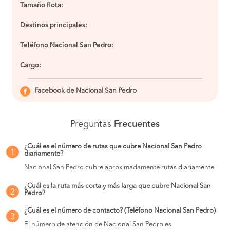
Tamaño flota:
Destinos principales:
Teléfono Nacional San Pedro:
Cargo:
Facebook de Nacional San Pedro
Preguntas
Frecuentes
¿Cuál es el número de rutas que cubre Nacional San Pedro
1
diariamente?
Nacional San Pedro cubre aproximadamente rutas diariamente
¿Cuál es la ruta más corta y más larga que cubre Nacional San
2
Pedro?
¿Cuál es el número de contacto? (Teléfono Nacional San Pedro)
3
El número de atención de Nacional San Pedro es