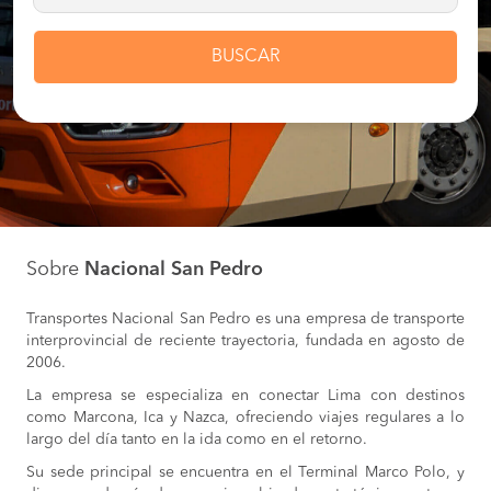
BUSCAR
Sobre
Nacional San Pedro
Transportes Nacional San Pedro es una empresa de transporte
interprovincial de reciente trayectoria, fundada en agosto de
2006.
La empresa se especializa en conectar Lima con destinos
como Marcona, Ica y Nazca, ofreciendo viajes regulares a lo
largo del día tanto en la ida como en el retorno.
Su sede principal se encuentra en el Terminal Marco Polo, y