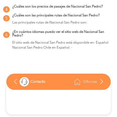
¿Cuáles son los precios de pasajes de Nacional San Pedro?
4
¿Cuáles son las principales rutas de Nacional San Pedro?
5
Las principales rutas de Nacional San Pedro son:
¿En cuántos idiomas puedo ver el sitio web de Nacional San
6
Pedro?
El sitio web de Nacional San Pedro está disponible en: Español
Nacional San Pedro Chile en Español: -
Contacto
Oficinas