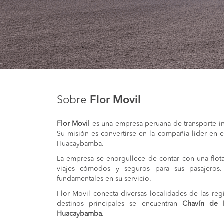
Sobre
Flor Movil
Flor Movil
es una empresa peruana de transporte in
Su misión es convertirse en la compañía líder en e
Huacaybamba.
La empresa se enorgullece de contar con una flot
viajes cómodos y seguros para sus pasajeros. 
fundamentales en su servicio.
Flor Movil conecta diversas localidades de las r
destinos principales se encuentran
Chavín de 
Huacaybamba
.