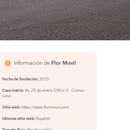
Información de
Flor Movil
Fecha de fundación:
2010
Casa matriz:
Av. 25 de enero S/N Lt. 5 - Comas -
Lima
Sitio web:
https://www.flormovil.com/
Idiomas sitio web:
Español