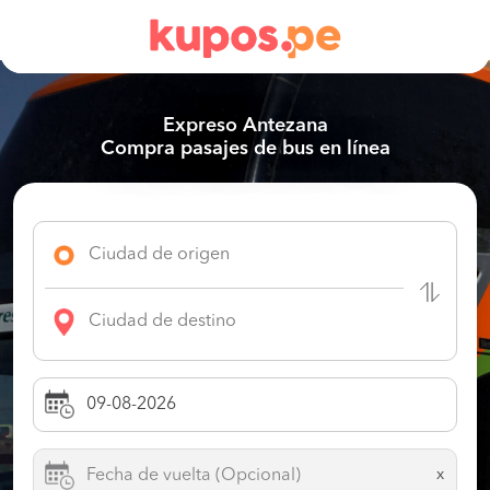
Expreso Antezana
Compra pasajes de bus en línea
x