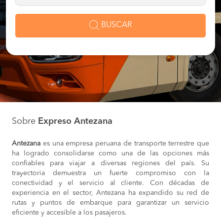
BUSCAR
Sobre
Expreso Antezana
Antezana
es una empresa peruana de transporte terrestre que
ha logrado consolidarse como una de las opciones más
confiables para viajar a diversas regiones del país. Su
trayectoria demuestra un fuerte compromiso con la
conectividad y el servicio al cliente. Con décadas de
experiencia en el sector, Antezana ha expandido su red de
rutas y puntos de embarque para garantizar un servicio
eficiente y accesible a los pasajeros.