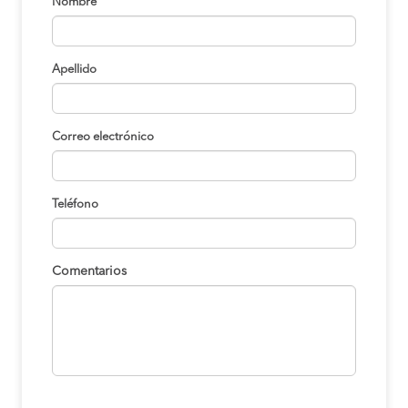
Nombre
Apellido
Correo electrónico
Teléfono
Comentarios