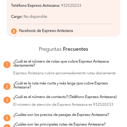
Teléfono Expreso Antezana:
932520233
Cargo:
No disponible
Facebook de Expreso Antezana
Preguntas
Frecuentes
¿Cuál es el número de rutas que cubre Expreso Antezana
1
diariamente?
Expreso Antezana cubre aproximadamente rutas diariamente
¿Cuál es la ruta más corta y más larga que cubre Expreso
2
Antezana?
¿Cuál es el número de contacto? (Teléfono Expreso Antezana)
3
El número de atención de Expreso Antezana es 932520233
¿Cuáles son los precios de pasajes de Expreso Antezana?
4
¿Cuáles son las principales rutas de Expreso Antezana?