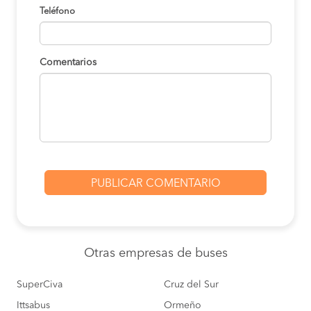
Teléfono
Comentarios
Otras empresas
de buses
SuperCiva
Cruz del Sur
Ittsabus
Ormeño