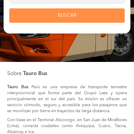
BUSCAR
Sobre
Tauro Bus
Tauro Bus
Perú es una empresa de transporte terrestre
interprovincial que forma parte del Grupo Laes y opera
principalmente en el sur del país. Su misión es ofrecer un
servicio cómodo, seguro y accesible para los pasajeros que
se movilizan por tierra en trayectos de larga distancia.
Con base en el Terminal Atocongo, en San Juan de Miraflores
(Lima), conecta ciudades como Arequipa, Cusco, Tacna,
Abancay e Ica.