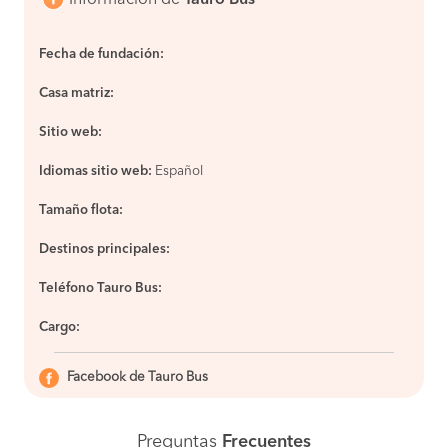
Fecha de fundación:
Casa matriz:
Sitio web:
Idiomas sitio web:
Español
Tamaño flota:
Destinos principales:
Teléfono Tauro Bus:
Cargo:
Facebook de Tauro Bus
Preguntas
Frecuentes