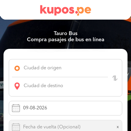
Tauro Bus
Compra pasajes de bus en línea
x