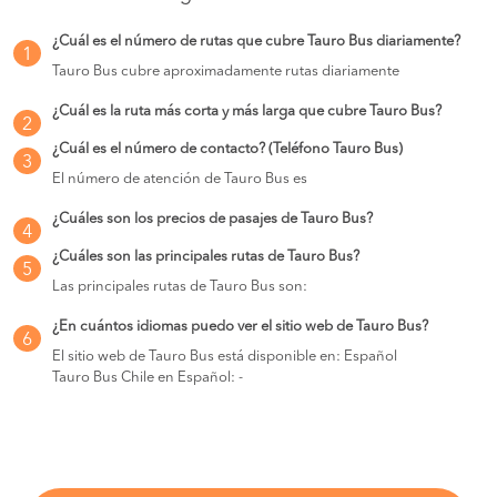
¿Cuál es el número de rutas que cubre Tauro Bus diariamente?
1
Tauro Bus cubre aproximadamente rutas diariamente
¿Cuál es la ruta más corta y más larga que cubre Tauro Bus?
2
¿Cuál es el número de contacto? (Teléfono Tauro Bus)
3
El número de atención de Tauro Bus es
¿Cuáles son los precios de pasajes de Tauro Bus?
4
¿Cuáles son las principales rutas de Tauro Bus?
5
Las principales rutas de Tauro Bus son:
¿En cuántos idiomas puedo ver el sitio web de Tauro Bus?
6
El sitio web de Tauro Bus está disponible en: Español
Tauro Bus Chile en Español: -