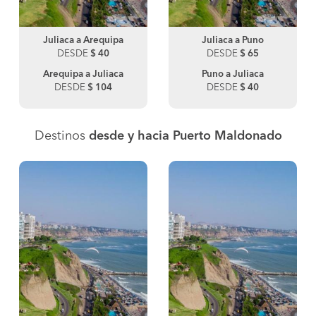
Juliaca a Arequipa
Juliaca a Puno
DESDE
$ 40
DESDE
$ 65
Arequipa a Juliaca
Puno a Juliaca
DESDE
$ 104
DESDE
$ 40
Destinos
desde y hacia Puerto Maldonado