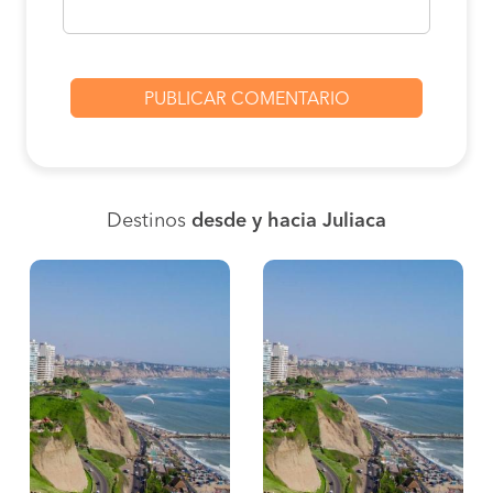
Destinos
desde y hacia Juliaca