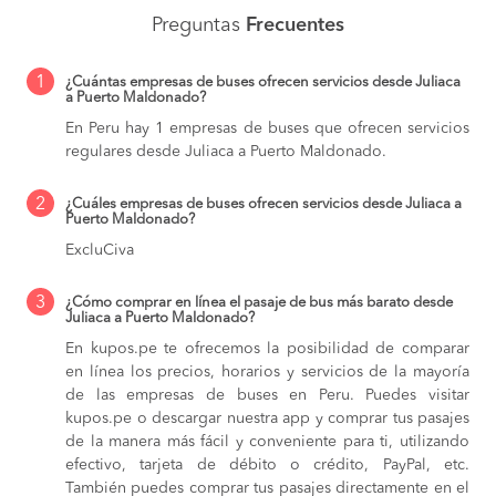
Preguntas
Frecuentes
1
¿Cuántas empresas de buses ofrecen servicios desde Juliaca
a Puerto Maldonado?
En Peru hay 1 empresas de buses que ofrecen servicios
regulares desde Juliaca a Puerto Maldonado.
2
¿Cuáles empresas de buses ofrecen servicios desde Juliaca a
Puerto Maldonado?
ExcluCiva
3
¿Cómo comprar en línea el pasaje de bus más barato desde
Juliaca a Puerto Maldonado?
En kupos.pe te ofrecemos la posibilidad de comparar
en línea los precios, horarios y servicios de la mayoría
de las empresas de buses en Peru. Puedes visitar
kupos.pe o descargar nuestra app y comprar tus pasajes
de la manera más fácil y conveniente para ti, utilizando
efectivo, tarjeta de débito o crédito, PayPal, etc.
También puedes comprar tus pasajes directamente en el