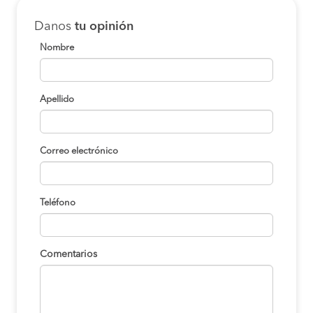
Danos
tu opinión
Nombre
Apellido
Correo electrónico
Teléfono
Comentarios