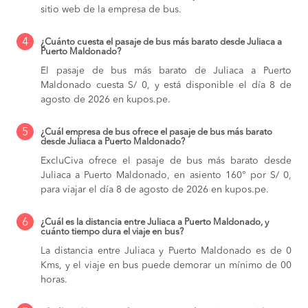
sitio web de la empresa de bus.
4
¿Cuánto cuesta el pasaje de bus más barato desde Juliaca a
Puerto Maldonado?
El pasaje de bus más barato de Juliaca a Puerto
Maldonado cuesta S/ 0, y está disponible el día 8 de
agosto de 2026 en kupos.pe.
5
¿Cuál empresa de bus ofrece el pasaje de bus más barato
desde Juliaca a Puerto Maldonado?
ExcluCiva ofrece el pasaje de bus más barato desde
Juliaca a Puerto Maldonado, en asiento 160° por S/ 0,
para viajar el día 8 de agosto de 2026 en kupos.pe.
6
¿Cuál es la distancia entre Juliaca a Puerto Maldonado, y
cuánto tiempo dura el viaje en bus?
La distancia entre Juliaca y Puerto Maldonado es de 0
Kms, y el viaje en bus puede demorar un mínimo de 00
horas.