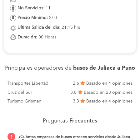
No Servicios:
11
Precio Minimo:
S/ 0
Ultima Salida del dia:
21:15 hrs
Duración:
00 Horas
Principales operadores de
buses de Juliaca a Puno
Transportes Libertad
2.6
Basado en 4 opiniones
Cruz del Sur
3.8
Basado en 23 opiniones
Turismo Grisman
3.3
Basado en 4 opiniones
Preguntas
Frecuentes
1
¿Cuántas empresas de buses ofrecen servicios desde Juliaca