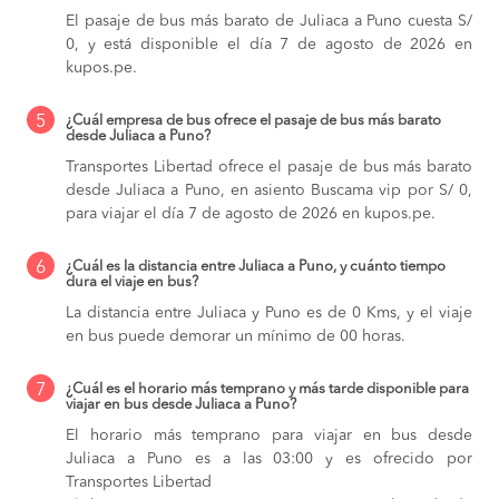
El pasaje de bus más barato de Juliaca a Puno cuesta S/
0, y está disponible el día 7 de agosto de 2026 en
kupos.pe.
5
¿Cuál empresa de bus ofrece el pasaje de bus más barato
desde Juliaca a Puno?
Transportes Libertad ofrece el pasaje de bus más barato
desde Juliaca a Puno, en asiento Buscama vip por S/ 0,
para viajar el día 7 de agosto de 2026 en kupos.pe.
6
¿Cuál es la distancia entre Juliaca a Puno, y cuánto tiempo
dura el viaje en bus?
La distancia entre Juliaca y Puno es de 0 Kms, y el viaje
en bus puede demorar un mínimo de 00 horas.
7
¿Cuál es el horario más temprano y más tarde disponible para
viajar en bus desde Juliaca a Puno?
El horario más temprano para viajar en bus desde
Juliaca a Puno es a las 03:00 y es ofrecido por
Transportes Libertad