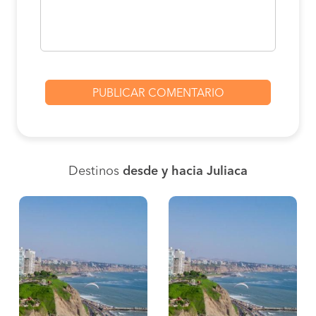
Destinos
desde y hacia Juliaca