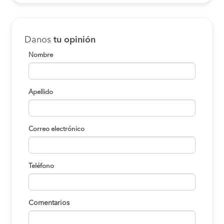
Danos
tu opinión
Nombre
Apellido
Correo electrónico
Teléfono
Comentarios