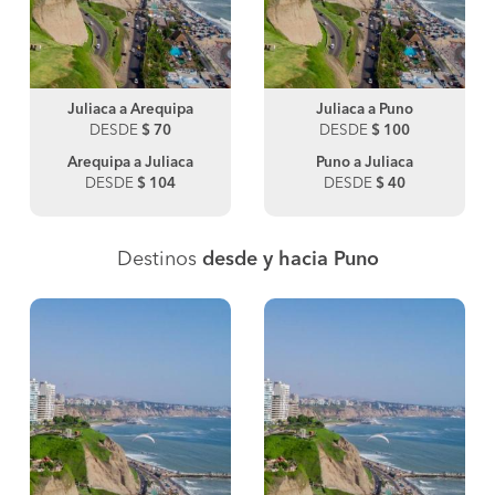
Juliaca a Arequipa
Juliaca a Puno
DESDE
$ 70
DESDE
$ 100
Arequipa a Juliaca
Puno a Juliaca
DESDE
$ 104
DESDE
$ 40
Destinos
desde y hacia Puno