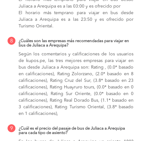
Juliaca a Arequipa es a las 03:00 y es ofrecido por
El horario más temprano para viajar en bus desde
Juliaca a Arequipa es a las 23:50 y es ofrecido por
Turismo Oriental.
8
¿Cuáles son las empresas más recomendadas para viajar en
bus de Juliaca a Arequipa?
Según los comentarios y calificaciones de los usuarios
de kupos.pe, las tres mejores empresas para viajar en
bus desde Juliaca a Arequipa son: Rating , (0.0* basado
en calificaciones), Rating Zolorzano, (2.0* basado en 8
calificaciones), Rating Cruz del Sur, (3.8* basado en 23
calificaciones), Rating Huayruro tours, (0.0* basado en 0
calificaciones), Rating Sur Oriente, (0.0* basado en 0
calificaciones), Rating Real Dorado Bus, (1.1* basado en
3 calificaciones), Rating Turismo Oriental, (3.8* basado
en 1 calificaciones),
9
¿Cuál es el precio del pasaje de bus de Juliaca a Arequipa
para cada tipo de asiento?