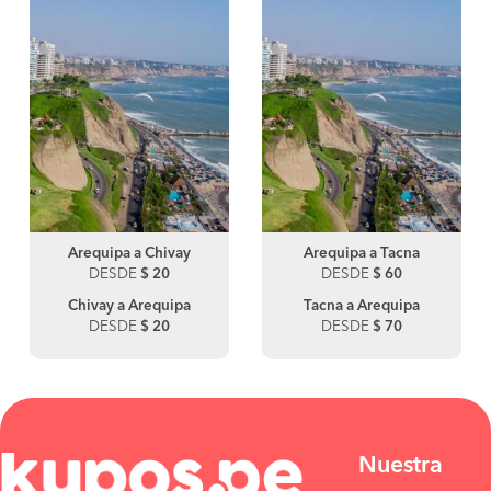
Arequipa a Chivay
Arequipa a Tacna
DESDE
$ 20
DESDE
$ 60
Chivay a Arequipa
Tacna a Arequipa
DESDE
$ 20
DESDE
$ 70
Nuestra