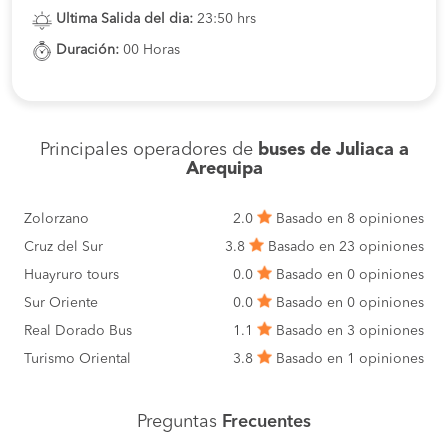
Ultima Salida del dia:
23:50 hrs
Duración:
00 Horas
Principales operadores de
buses de Juliaca a
Arequipa
Zolorzano
2.0
Basado en 8 opiniones
Cruz del Sur
3.8
Basado en 23 opiniones
Huayruro tours
0.0
Basado en 0 opiniones
Sur Oriente
0.0
Basado en 0 opiniones
Real Dorado Bus
1.1
Basado en 3 opiniones
Turismo Oriental
3.8
Basado en 1 opiniones
Preguntas
Frecuentes