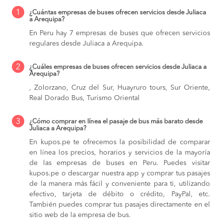
1
¿Cuántas empresas de buses ofrecen servicios desde Juliaca
a Arequipa?
En Peru hay 7 empresas de buses que ofrecen servicios
regulares desde Juliaca a Arequipa.
2
¿Cuáles empresas de buses ofrecen servicios desde Juliaca a
Arequipa?
, Zolorzano, Cruz del Sur, Huayruro tours, Sur Oriente,
Real Dorado Bus, Turismo Oriental
3
¿Cómo comprar en línea el pasaje de bus más barato desde
Juliaca a Arequipa?
En kupos.pe te ofrecemos la posibilidad de comparar
en línea los precios, horarios y servicios de la mayoría
de las empresas de buses en Peru. Puedes visitar
kupos.pe o descargar nuestra app y comprar tus pasajes
de la manera más fácil y conveniente para ti, utilizando
efectivo, tarjeta de débito o crédito, PayPal, etc.
También puedes comprar tus pasajes directamente en el
sitio web de la empresa de bus.