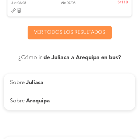
S/110
Jue 06/08
Vie 07/08
VER TODOS LOS RESULTADOS
¿Cómo ir
de Juliaca a Arequipa en bus?
Sobre
Juliaca
Sobre
Arequipa