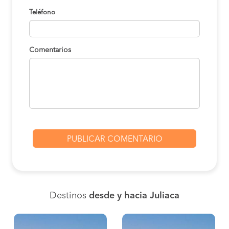
Teléfono
Comentarios
Destinos
desde y hacia Juliaca