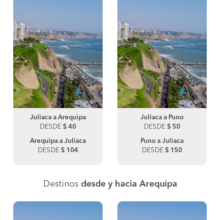
Juliaca a Arequipa
Juliaca a Puno
DESDE
$ 40
DESDE
$ 50
Arequipa a Juliaca
Puno a Juliaca
DESDE
$ 104
DESDE
$ 150
Destinos
desde y hacia Arequipa