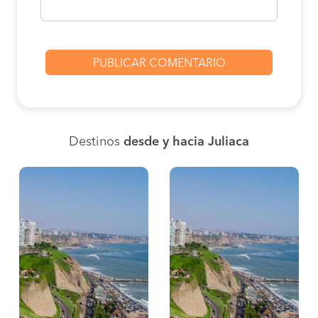
Destinos
desde y hacia Juliaca