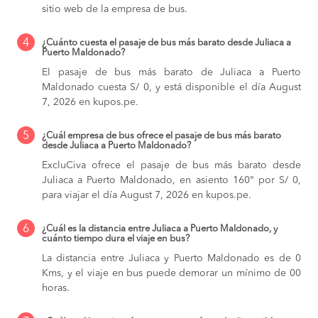
sitio web de la empresa de bus.
4
¿Cuánto cuesta el pasaje de bus más barato desde Juliaca a
Puerto Maldonado?
El pasaje de bus más barato de Juliaca a Puerto
Maldonado cuesta S/ 0, y está disponible el día August
7, 2026 en kupos.pe.
5
¿Cuál empresa de bus ofrece el pasaje de bus más barato
desde Juliaca a Puerto Maldonado?
ExcluCiva ofrece el pasaje de bus más barato desde
Juliaca a Puerto Maldonado, en asiento 160° por S/ 0,
para viajar el día August 7, 2026 en kupos.pe.
6
¿Cuál es la distancia entre Juliaca a Puerto Maldonado, y
cuánto tiempo dura el viaje en bus?
La distancia entre Juliaca y Puerto Maldonado es de 0
Kms, y el viaje en bus puede demorar un mínimo de 00
horas.