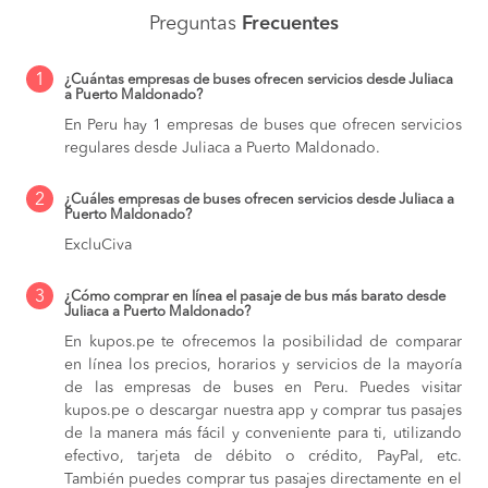
Preguntas
Frecuentes
1
¿Cuántas empresas de buses ofrecen servicios desde Juliaca
a Puerto Maldonado?
En Peru hay 1 empresas de buses que ofrecen servicios
regulares desde Juliaca a Puerto Maldonado.
2
¿Cuáles empresas de buses ofrecen servicios desde Juliaca a
Puerto Maldonado?
ExcluCiva
3
¿Cómo comprar en línea el pasaje de bus más barato desde
Juliaca a Puerto Maldonado?
En kupos.pe te ofrecemos la posibilidad de comparar
en línea los precios, horarios y servicios de la mayoría
de las empresas de buses en Peru. Puedes visitar
kupos.pe o descargar nuestra app y comprar tus pasajes
de la manera más fácil y conveniente para ti, utilizando
efectivo, tarjeta de débito o crédito, PayPal, etc.
También puedes comprar tus pasajes directamente en el