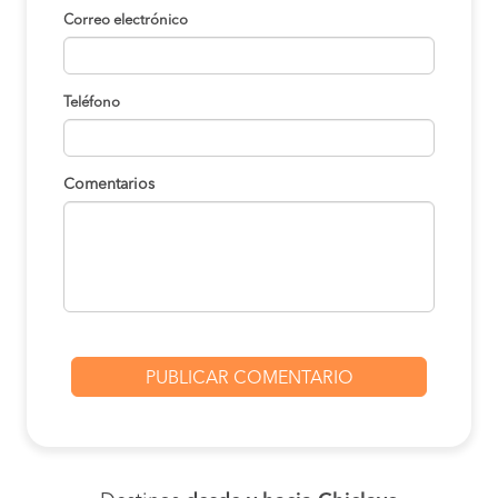
Correo electrónico
Teléfono
Comentarios