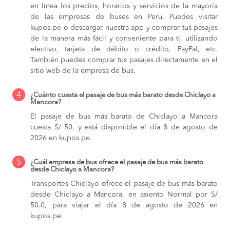
en línea los precios, horarios y servicios de la mayoría
de las empresas de buses en Peru. Puedes visitar
kupos.pe o descargar nuestra app y comprar tus pasajes
de la manera más fácil y conveniente para ti, utilizando
efectivo, tarjeta de débito o crédito, PayPal, etc.
También puedes comprar tus pasajes directamente en el
sitio web de la empresa de bus.
4
¿Cuánto cuesta el pasaje de bus más barato desde Chiclayo a
Mancora?
El pasaje de bus más barato de Chiclayo a Mancora
cuesta S/ 50, y está disponible el día 8 de agosto de
2026 en kupos.pe.
5
¿Cuál empresa de bus ofrece el pasaje de bus más barato
desde Chiclayo a Mancora?
Transportes Chiclayo ofrece el pasaje de bus más barato
desde Chiclayo a Mancora, en asiento Normal por S/
50.0, para viajar el día 8 de agosto de 2026 en
kupos.pe.