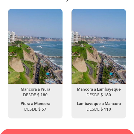
Mancora a Piura
Mancora a Lambayeque
DESDE
$ 180
DESDE
$ 160
Piura a Mancora
Lambayeque a Mancora
DESDE
$ 57
DESDE
$ 110