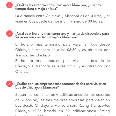
6
¿Cuál es la distancia entre Chiclayo a Mancora, y cuánto
tiempo dura el viaje en bus?
La distancia entre Chiclayo y Mancora es de 0 Kms, y el
viaje en bus puede demorar un mínimo de 00 horas.
7
¿Cuál es el horario más temprano y más tarde disponible para
viajar en bus desde Chiclayo a Mancora?
El horario más temprano para viajar en bus desde
Chiclayo a Mancora es a las 08:30 y es ofrecido por
Transportes Chiclayo
El horario más temprano para viajar en bus desde
Chiclayo a Mancora es a las 23:30 y es ofrecido por
Oltursa.
8
¿Cuáles son las empresas más recomendadas para viajar en
bus de Chiclayo a Mancora?
Según los comentarios y calificaciones de los usuarios
de kupos.pe, las tres mejores empresas para viajar en
bus desde Chiclayo a Mancora son: Rating Transportes
Chiclayo, (3.8* basado en 69 calificaciones), Rating