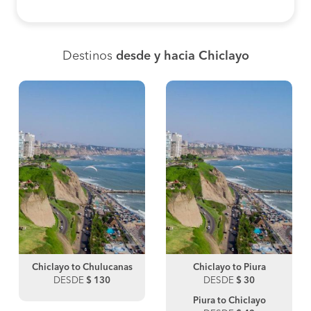
Destinos
desde y hacia Chiclayo
Chiclayo to Chulucanas
Chiclayo to Piura
DESDE
$ 130
DESDE
$ 30
Piura to Chiclayo