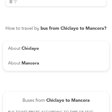
How to travel by
bus from Chiclayo to Mancora?
About
Chiclayo
About
Mancora
Buses from
Chiclayo to Mancora