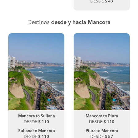
DESDE
$ 43
Destinos
desde y hacia Mancora
Mancora to Sullana
Mancora to Piura
DESDE
$ 110
DESDE
$ 110
Sullana to Mancora
Piura to Mancora
DESDE
$ 110
DESDE
$ 57