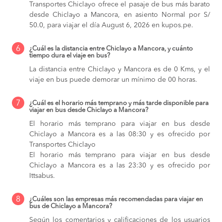
Transportes Chiclayo ofrece el pasaje de bus más barato
desde Chiclayo a Mancora, en asiento Normal por S/
50.0, para viajar el día August 6, 2026 en kupos.pe.
6
¿Cuál es la distancia entre Chiclayo a Mancora, y cuánto
tiempo dura el viaje en bus?
La distancia entre Chiclayo y Mancora es de 0 Kms, y el
viaje en bus puede demorar un mínimo de 00 horas.
7
¿Cuál es el horario más temprano y más tarde disponible para
viajar en bus desde Chiclayo a Mancora?
El horario más temprano para viajar en bus desde
Chiclayo a Mancora es a las 08:30 y es ofrecido por
Transportes Chiclayo
El horario más temprano para viajar en bus desde
Chiclayo a Mancora es a las 23:30 y es ofrecido por
Ittsabus.
8
¿Cuáles son las empresas más recomendadas para viajar en
bus de Chiclayo a Mancora?
Según los comentarios y calificaciones de los usuarios