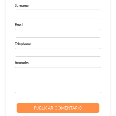
Surname
Email
Telephone
Remarks