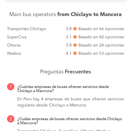
Main bus operators
from Chiclayo to Mancora
Transportes Chiclayo
3.8
Basado en 66 opiniones
SuperCiva
3.1
Basado en 60 opiniones
Oltursa
3.8
Basado en 24 opiniones
Ittsabus
4.1
Basado en 53 opiniones
Preguntas
Frecuentes
1
¿Cuántas empresas de buses ofrecen servicios desde
Chiclayo a Mancora?
En Peru hay 4 empresas de buses que ofrecen servicios
regulares desde Chiclayo a Mancora.
2
¿Cuáles empresas de buses ofrecen servicios desde Chiclayo
a Mancora?