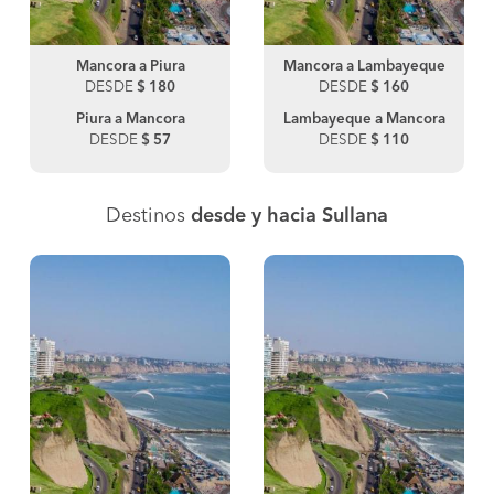
Mancora a Piura
Mancora a Lambayeque
DESDE
$ 180
DESDE
$ 160
Piura a Mancora
Lambayeque a Mancora
DESDE
$ 57
DESDE
$ 110
Destinos
desde y hacia Sullana