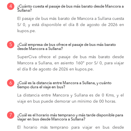
4
¿Cuánto cuesta el pasaje de bus más barato desde Mancora a
Sullana?
El pasaje de bus más barato de Mancora a Sullana cuesta
S/ 0, y está disponible el día 8 de agosto de 2026 en
kupos.pe.
5
¿Cuál empresa de bus ofrece el pasaje de bus más barato
desde Mancora a Sullana?
SuperCiva ofrece el pasaje de bus más barato desde
Mancora a Sullana, en asiento 160° por S/ 0, para viajar
el día 8 de agosto de 2026 en kupos.pe.
6
¿Cuál es la distancia entre Mancora a Sullana, y cuánto
tiempo dura el viaje en bus?
La distancia entre Mancora y Sullana es de 0 Kms, y el
viaje en bus puede demorar un mínimo de 00 horas.
7
¿Cuál es el horario más temprano y más tarde disponible para
viajar en bus desde Mancora a Sullana?
El horario más temprano para viajar en bus desde