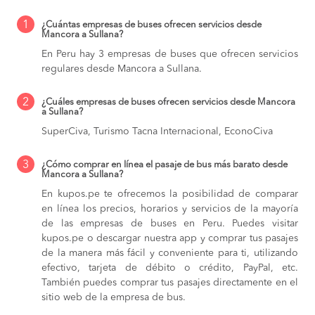
1
¿Cuántas empresas de buses ofrecen servicios desde
Mancora a Sullana?
En Peru hay 3 empresas de buses que ofrecen servicios
regulares desde Mancora a Sullana.
2
¿Cuáles empresas de buses ofrecen servicios desde Mancora
a Sullana?
SuperCiva, Turismo Tacna Internacional, EconoCiva
3
¿Cómo comprar en línea el pasaje de bus más barato desde
Mancora a Sullana?
En kupos.pe te ofrecemos la posibilidad de comparar
en línea los precios, horarios y servicios de la mayoría
de las empresas de buses en Peru. Puedes visitar
kupos.pe o descargar nuestra app y comprar tus pasajes
de la manera más fácil y conveniente para ti, utilizando
efectivo, tarjeta de débito o crédito, PayPal, etc.
También puedes comprar tus pasajes directamente en el
sitio web de la empresa de bus.