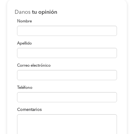
Danos
tu opinión
Nombre
Apellido
Correo electrónico
Teléfono
Comentarios