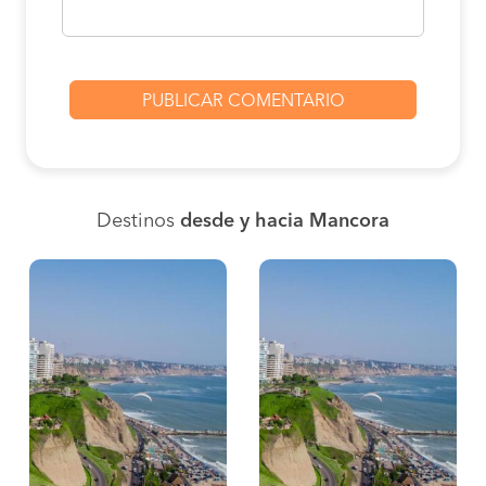
Destinos
desde y hacia Mancora