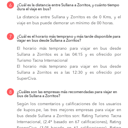
6
¿Cuál es la distancia entre Sullana a Zorritos, y cuánto tiempo
dura el viaje en bus?
La distancia entre Sullana y Zorritos es de 0 Kms, y el
viaje en bus puede demorar un mínimo de 00 horas.
7
¿Cuál es el horario más temprano y más tarde disponible para
viajar en bus desde Sullana a Zorritos?
El horario más temprano para viajar en bus desde
Sullana a Zorritos es a las 04:15 y es ofrecido por
Turismo Tacna Internacional
El horario más temprano para viajar en bus desde
Sullana a Zorritos es a las 12:30 y es ofrecido por
SuperCiva.
8
¿Cuáles son las empresas más recomendadas para viajar en
bus de Sullana a Zorritos?
Según los comentarios y calificaciones de los usuarios
de kupos.pe, las tres mejores empresas para viajar en
bus desde Sullana a Zorritos son: Rating Turismo Tacna
Internacional, (2.4* basado en 67 calificaciones), Rating