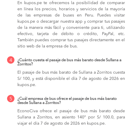
En kupos.pe te ofrecemos la posibilidad de comparar
en línea los precios, horarios y servicios de la mayoría
de las empresas de buses en Peru. Puedes visitar
kupos.pe o descargar nuestra app y comprar tus pasajes
de la manera más fácil y conveniente para ti, utilizando
efectivo, tarjeta de débito o crédito, PayPal, etc.
También puedes comprar tus pasajes directamente en el
sitio web de la empresa de bus.
4
¿Cuánto cuesta el pasaje de bus más barato desde Sullana a
Zorritos?
El pasaje de bus más barato de Sullana a Zorritos cuesta
S/ 100, y está disponible el día 7 de agosto de 2026 en
kupos.pe.
5
¿Cuál empresa de bus ofrece el pasaje de bus más barato
desde Sullana a Zorritos?
EconoCiva ofrece el pasaje de bus más barato desde
Sullana a Zorritos, en asiento 140° por S/ 100.0, para
viajar el día 7 de agosto de 2026 en kupos.pe.