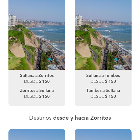
Sullana a Zorritos
Sullana a Tumbes
DESDE
$ 150
DESDE
$ 150
Zorritos a Sullana
Tumbes a Sullana
DESDE
$ 150
DESDE
$ 150
Destinos
desde y hacia Zorritos