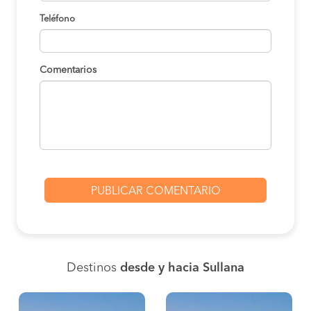
Teléfono
Comentarios
Destinos
desde y hacia Sullana