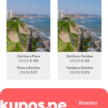
Zorritos a Piura
Zorritos a Tumbes
DESDE
$ 150
DESDE
$ 150
Piura a Zorritos
Tumbes a Zorritos
DESDE
$ 57
DESDE
$ 270
Nuestra