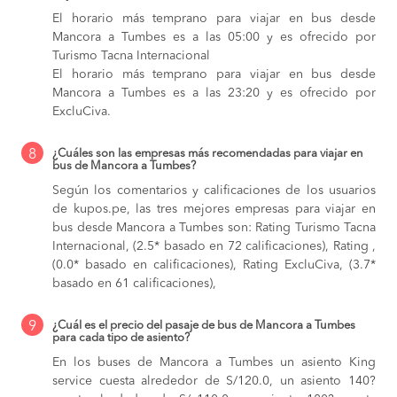
El horario más temprano para viajar en bus desde
Mancora a Tumbes es a las 05:00 y es ofrecido por
Turismo Tacna Internacional
El horario más temprano para viajar en bus desde
Mancora a Tumbes es a las 23:20 y es ofrecido por
ExcluCiva.
8
¿Cuáles son las empresas más recomendadas para viajar en
bus de Mancora a Tumbes?
Según los comentarios y calificaciones de los usuarios
de kupos.pe, las tres mejores empresas para viajar en
bus desde Mancora a Tumbes son: Rating Turismo Tacna
Internacional, (2.5* basado en 72 calificaciones), Rating ,
(0.0* basado en calificaciones), Rating ExcluCiva, (3.7*
basado en 61 calificaciones),
9
¿Cuál es el precio del pasaje de bus de Mancora a Tumbes
para cada tipo de asiento?
En los buses de Mancora a Tumbes
un asiento King
service cuesta alrededor de S/120.0,
un asiento 140?