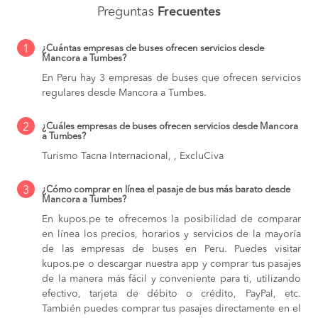
Preguntas
Frecuentes
1
¿Cuántas empresas de buses ofrecen servicios desde
Mancora a Tumbes?
En Peru hay 3 empresas de buses que ofrecen servicios
regulares desde Mancora a Tumbes.
2
¿Cuáles empresas de buses ofrecen servicios desde Mancora
a Tumbes?
Turismo Tacna Internacional, , ExcluCiva
3
¿Cómo comprar en línea el pasaje de bus más barato desde
Mancora a Tumbes?
En kupos.pe te ofrecemos la posibilidad de comparar
en línea los precios, horarios y servicios de la mayoría
de las empresas de buses en Peru. Puedes visitar
kupos.pe o descargar nuestra app y comprar tus pasajes
de la manera más fácil y conveniente para ti, utilizando
efectivo, tarjeta de débito o crédito, PayPal, etc.
También puedes comprar tus pasajes directamente en el