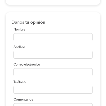
Danos
tu opinión
Nombre
Apellido
Correo electrónico
Teléfono
Comentarios