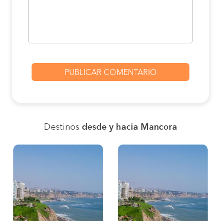
Destinos
desde y hacia Mancora