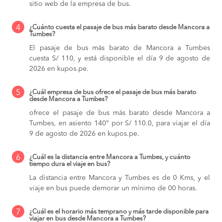
sitio web de la empresa de bus.
4
¿Cuánto cuesta el pasaje de bus más barato desde Mancora a
Tumbes?
El pasaje de bus más barato de Mancora a Tumbes
cuesta S/ 110, y está disponible el día 9 de agosto de
2026 en kupos.pe.
5
¿Cuál empresa de bus ofrece el pasaje de bus más barato
desde Mancora a Tumbes?
ofrece el pasaje de bus más barato desde Mancora a
Tumbes, en asiento 140° por S/ 110.0, para viajar el día
9 de agosto de 2026 en kupos.pe.
6
¿Cuál es la distancia entre Mancora a Tumbes, y cuánto
tiempo dura el viaje en bus?
La distancia entre Mancora y Tumbes es de 0 Kms, y el
viaje en bus puede demorar un mínimo de 00 horas.
7
¿Cuál es el horario más temprano y más tarde disponible para
viajar en bus desde Mancora a Tumbes?