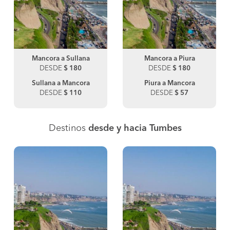
Mancora a Sullana
Mancora a Piura
DESDE
$ 180
DESDE
$ 180
Sullana a Mancora
Piura a Mancora
DESDE
$ 110
DESDE
$ 57
Destinos
desde y hacia Tumbes