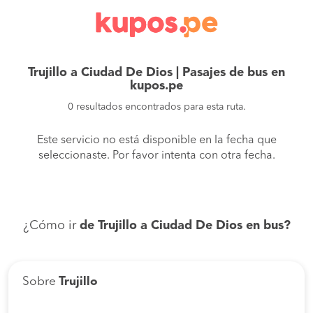
Trujillo a Ciudad De Dios | Pasajes de bus en
kupos.pe
0 resultados encontrados para esta ruta.
Este servicio no está disponible en la fecha que
seleccionaste. Por favor intenta con otra fecha.
¿Cómo ir
de Trujillo a Ciudad De Dios en bus?
Sobre
Trujillo