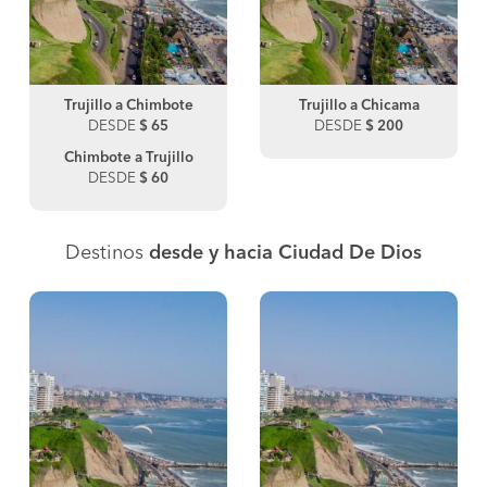
Trujillo a Chimbote
Trujillo a Chicama
DESDE
$ 65
DESDE
$ 200
Chimbote a Trujillo
DESDE
$ 60
Destinos
desde y hacia Ciudad De Dios