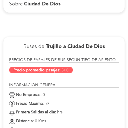
Sobre
Ciudad De Dios
Buses de
Trujillo a Ciudad De Dios
PRECIOS DE PASAJES DE BUS SEGUN TIPO DE ASIENTO
Precio promedio pasajes:
S/ 0
INFORMACION GENERAL
No Empresas:
0
Precio Maximo:
S/
Primera Salidas al dia:
hrs
Distancia:
0 Kms