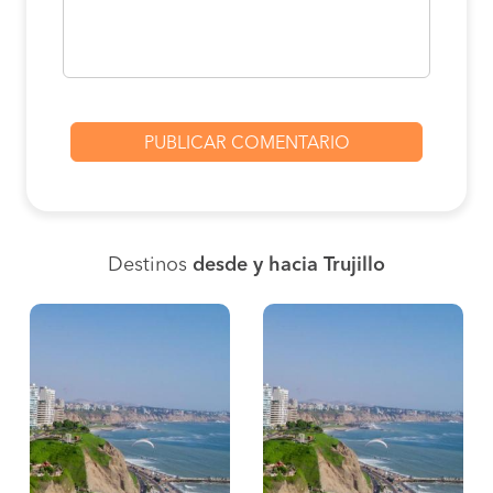
Destinos
desde y hacia Trujillo