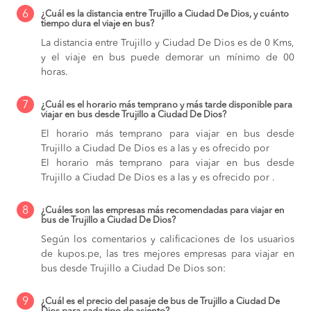
6
¿Cuál es la distancia entre Trujillo a Ciudad De Dios, y cuánto
tiempo dura el viaje en bus?
La distancia entre Trujillo y Ciudad De Dios es de 0 Kms,
y el viaje en bus puede demorar un mínimo de 00
horas.
7
¿Cuál es el horario más temprano y más tarde disponible para
viajar en bus desde Trujillo a Ciudad De Dios?
El horario más temprano para viajar en bus desde
Trujillo a Ciudad De Dios es a las y es ofrecido por
El horario más temprano para viajar en bus desde
Trujillo a Ciudad De Dios es a las y es ofrecido por .
8
¿Cuáles son las empresas más recomendadas para viajar en
bus de Trujillo a Ciudad De Dios?
Según los comentarios y calificaciones de los usuarios
de kupos.pe, las tres mejores empresas para viajar en
bus desde Trujillo a Ciudad De Dios son:
9
¿Cuál es el precio del pasaje de bus de Trujillo a Ciudad De