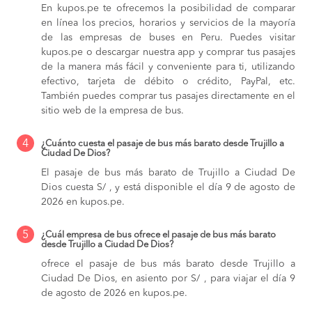
En kupos.pe te ofrecemos la posibilidad de comparar
en línea los precios, horarios y servicios de la mayoría
de las empresas de buses en Peru. Puedes visitar
kupos.pe o descargar nuestra app y comprar tus pasajes
de la manera más fácil y conveniente para ti, utilizando
efectivo, tarjeta de débito o crédito, PayPal, etc.
También puedes comprar tus pasajes directamente en el
sitio web de la empresa de bus.
4
¿Cuánto cuesta el pasaje de bus más barato desde Trujillo a
Ciudad De Dios?
El pasaje de bus más barato de Trujillo a Ciudad De
Dios cuesta S/ , y está disponible el día 9 de agosto de
2026 en kupos.pe.
5
¿Cuál empresa de bus ofrece el pasaje de bus más barato
desde Trujillo a Ciudad De Dios?
ofrece el pasaje de bus más barato desde Trujillo a
Ciudad De Dios, en asiento por S/ , para viajar el día 9
de agosto de 2026 en kupos.pe.