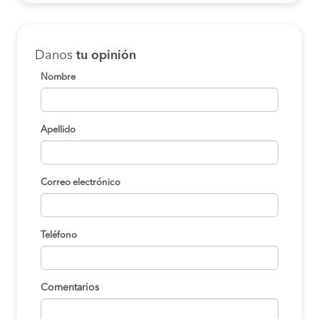
Danos
tu opinión
Nombre
Apellido
Correo electrónico
Teléfono
Comentarios