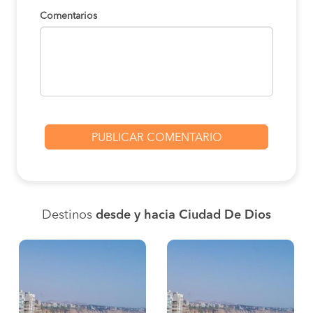
Comentarios
Destinos
desde y hacia Ciudad De Dios