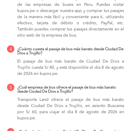
de las empresas de buses en Peru. Puedes visitar
kupos.pe o descargar nuestra app y comprar tus pasajes
de la manera más fácil y conveniente para ti, utilizando
efectivo, tarjeta de débito o crédito, PayPal, etc.
También puedes comprar tus pasajes directamente en el
sitio web de la empresa de bus.
4
¿Cuánto cuesta el pasaje de bus más barato desde Ciudad De
Dios a Trujillo?
El pasaje de bus más barato de Ciudad De Dios a
Trujillo cuesta S/ 40, y está disponible el día 8 de agosto
de 2026 en kupos.pe.
5
¿Cuál empresa de bus ofrece el pasaje de bus más barato
desde Ciudad De Dios a Trujillo?
Transporte Land ofrece el pasaje de bus más barato
desde Ciudad De Dios a Trujillo, en asiento Buscama
por S/ 60, para viajar el día 8 de agosto de 2026 en
kupos.pe.