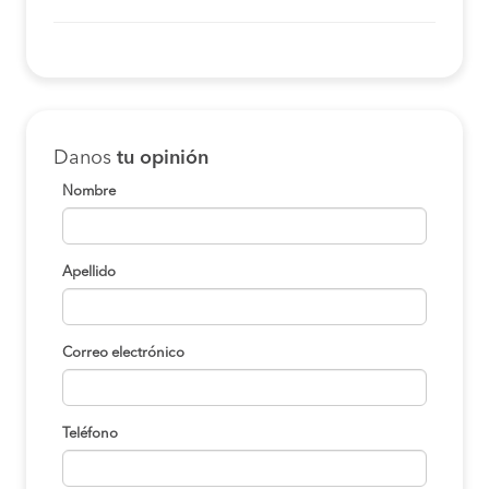
Danos
tu opinión
Nombre
Apellido
Correo electrónico
Teléfono