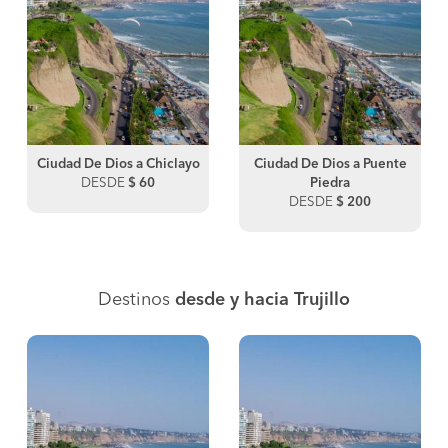
Ciudad De Dios a Chiclayo
Ciudad De Dios a Puente
DESDE
$ 60
Piedra
DESDE
$ 200
Destinos
desde y hacia Trujillo