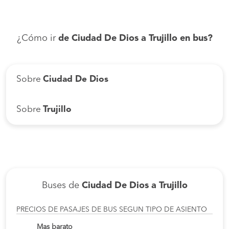
¿Cómo ir
de Ciudad De Dios a Trujillo en bus?
Sobre
Ciudad De Dios
Sobre
Trujillo
Buses de
Ciudad De Dios a Trujillo
PRECIOS DE PASAJES DE BUS SEGUN TIPO DE ASIENTO
Mas barato