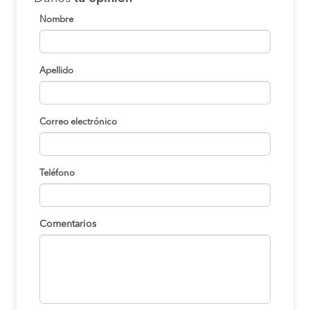
Nombre
Apellido
Correo electrónico
Teléfono
Comentarios