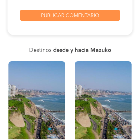
Destinos
desde y hacia Mazuko