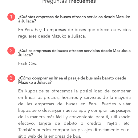
Preguntas
Frecuentes
1
¿Cuántas empresas de buses ofrecen servicios desde Mazuko
a Juliaca?
En Peru hay 1 empresas de buses que ofrecen servicios
regulares desde Mazuko a Juliaca.
2
¿Cuáles empresas de buses ofrecen servicios desde Mazuko a
Juliaca?
ExcluCiva
3
¿Cómo comprar en línea el pasaje de bus más barato desde
Mazuko a Juliaca?
En kupos.pe te ofrecemos la posibilidad de comparar
en línea los precios, horarios y servicios de la mayoría
de las empresas de buses en Peru. Puedes visitar
kupos.pe o descargar nuestra app y comprar tus pasajes
de la manera más fácil y conveniente para ti, utilizando
efectivo, tarjeta de débito o crédito, PayPal, etc.
También puedes comprar tus pasajes directamente en el
sitio web de la empresa de bus.