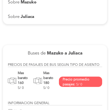
Sobre
Mazuko
Sobre
Juliaca
Buses de
Mazuko a Juliaca
PRECIOS DE PASAJES DE BUS SEGUN TIPO DE ASIENTO
Mas
Mas
barato
barato
Precio promedio
160
180
pasajes:
S/ 0
S/ 0
S/ 0
INFORMACION GENERAL