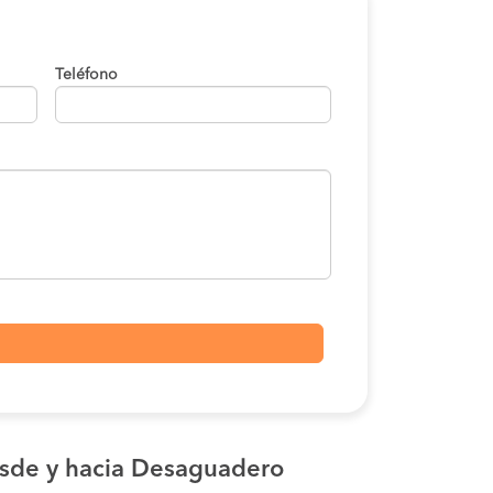
Teléfono
sde y hacia Desaguadero