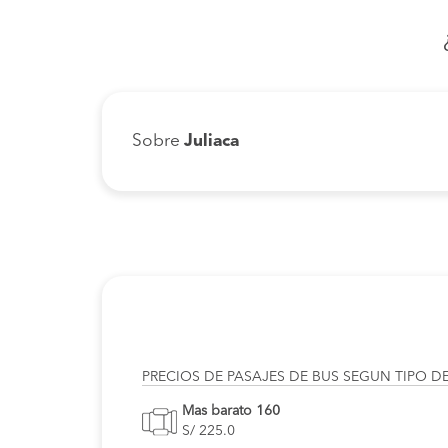
Sobre
Juliaca
PRECIOS DE PASAJES DE BUS SEGUN TIPO D
Mas barato 160
S/ 225.0