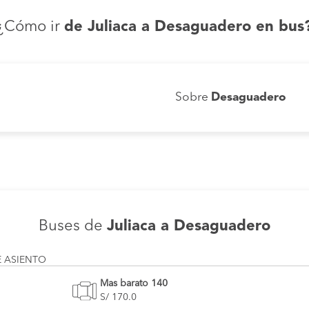
¿Cómo ir
de Juliaca a Desaguadero en bus
Sobre
Desaguadero
Buses de
Juliaca a Desaguadero
E ASIENTO
Mas barato 140
S/ 170.0