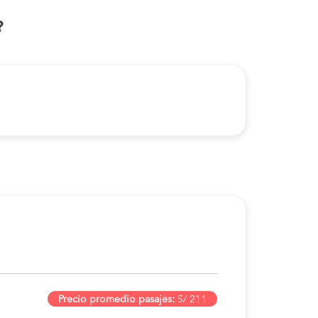
?
Precio promedio pasajes:
S/ 211