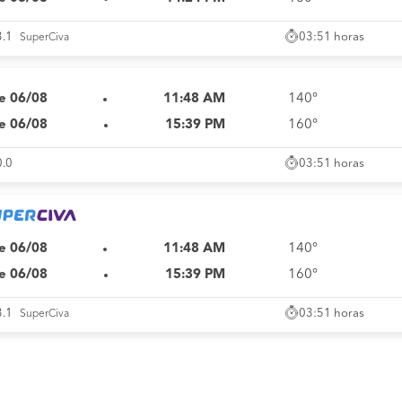
03:51 horas
3.1
SuperCiva
e 06/08
11:48 AM
140°
e 06/08
15:39 PM
160°
03:51 horas
0.0
e 06/08
11:48 AM
140°
e 06/08
15:39 PM
160°
03:51 horas
3.1
SuperCiva