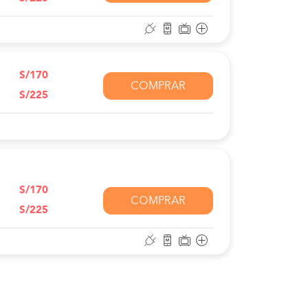
S/170
COMPRAR
S/225
S/170
COMPRAR
S/225