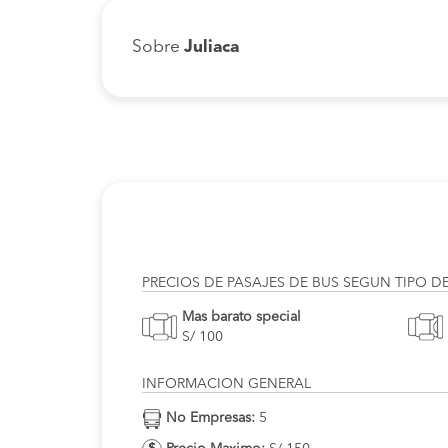
Sobre
Juliaca
PRECIOS DE PASAJES DE BUS SEGUN TIPO D
Mas barato special
S/ 100
INFORMACION GENERAL
No Empresas:
5