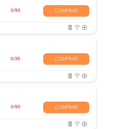
S/50
COMPRAR
S/35
COMPRAR
S/50
COMPRAR