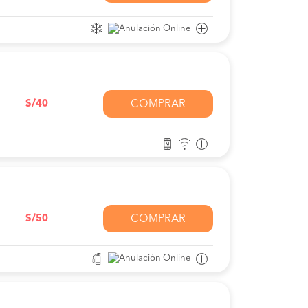
S/40
COMPRAR
S/50
COMPRAR