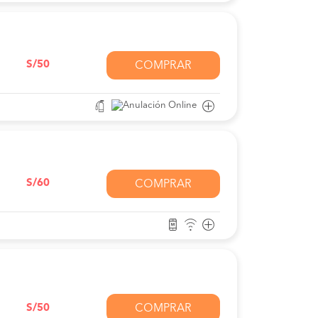
S/50
COMPRAR
S/60
COMPRAR
S/50
COMPRAR