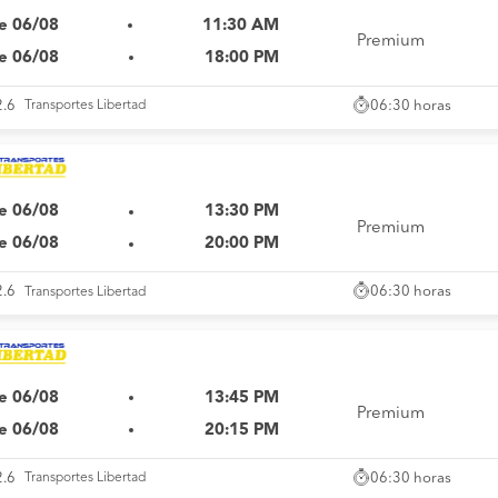
e 06/08
11:30 AM
Premium
e 06/08
18:00 PM
06:30 horas
2.6
Transportes Libertad
e 06/08
13:30 PM
Premium
e 06/08
20:00 PM
06:30 horas
2.6
Transportes Libertad
e 06/08
13:45 PM
Premium
e 06/08
20:15 PM
06:30 horas
2.6
Transportes Libertad