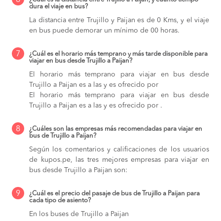
6
dura el viaje en bus?
La distancia entre Trujillo y Paijan es de 0 Kms, y el viaje
en bus puede demorar un mínimo de 00 horas.
7
¿Cuál es el horario más temprano y más tarde disponible para
viajar en bus desde Trujillo a Paijan?
El horario más temprano para viajar en bus desde
Trujillo a Paijan es a las y es ofrecido por
El horario más temprano para viajar en bus desde
Trujillo a Paijan es a las y es ofrecido por .
8
¿Cuáles son las empresas más recomendadas para viajar en
bus de Trujillo a Paijan?
Según los comentarios y calificaciones de los usuarios
de kupos.pe, las tres mejores empresas para viajar en
bus desde Trujillo a Paijan son:
9
¿Cuál es el precio del pasaje de bus de Trujillo a Paijan para
cada tipo de asiento?
En los buses de Trujillo a Paijan