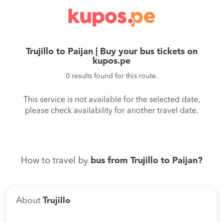
Trujillo to Paijan | Buy your bus tickets on
kupos.pe
0 results found for this route.
This service is not available for the selected date,
please check availability for another travel date.
How to travel by
bus from Trujillo to Paijan?
About
Trujillo