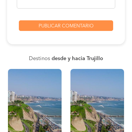
Destinos
desde y hacia Trujillo